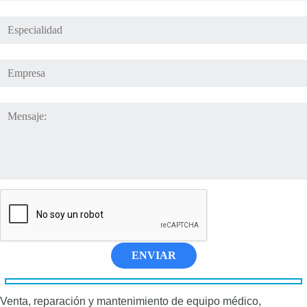
ENVIAR
Venta, reparación y mantenimiento de equipo médico,