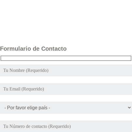
Formulario de Contacto