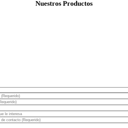
Nuestros Productos