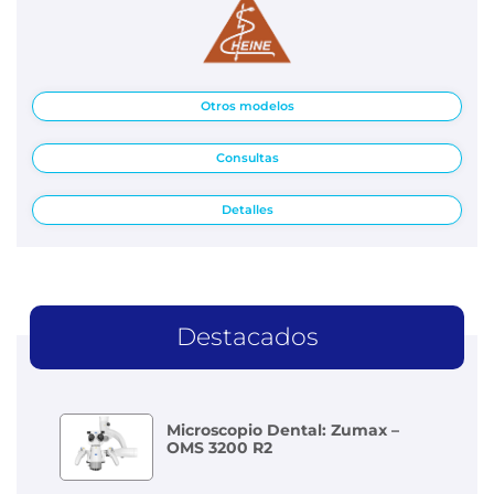
Otros modelos
Consultas
Detalles
Destacados
Microscopio Dental: Zumax –
OMS 3200 R2