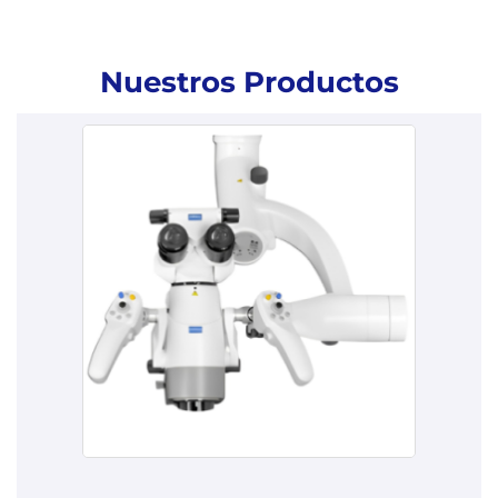
Nuestros Productos