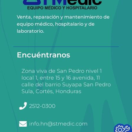
Venta, reparación y mantenimiento de
equipo médico, hospitalario y de
laboratorio.
Encuéntranos
Zona viva de San Pedro nivel 1
local 1, entre 15 y 16 avenida, 11
calle del barrio Suyapa San Pedro
Sula, Cortés, Honduras
2512-0300
info.hn@stmedic.com