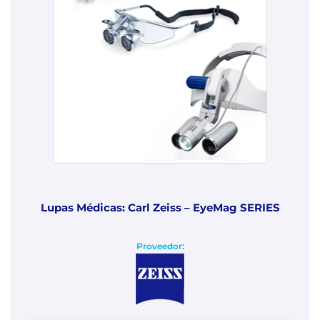
Lupas Médicas: Carl Zeiss – EyeMag SERIES
Proveedor: