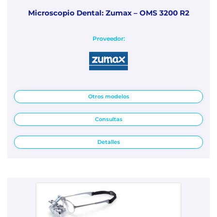
Microscopio Dental: Zumax – OMS 3200 R2
Proveedor:
Otros modelos
Consultas
Detalles