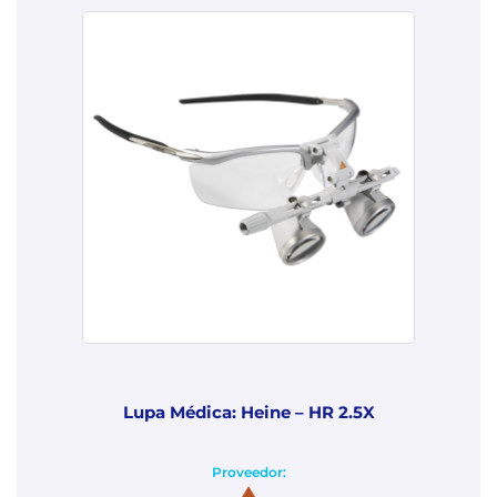
Lupa Médica: Heine – HR 2.5X
Proveedor: