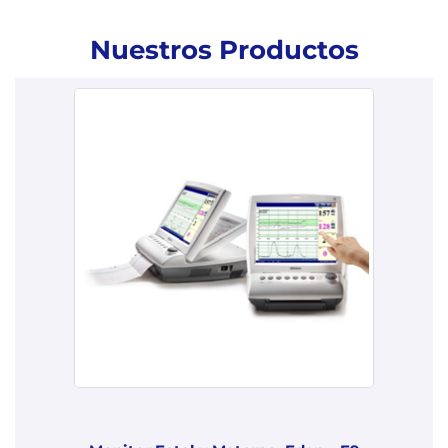
Nuestros Productos