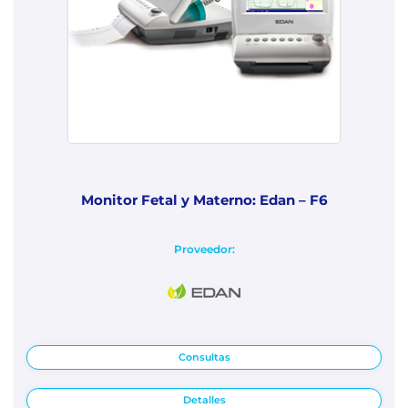
Monitor Fetal y Materno: Edan – F6
Proveedor:
Consultas
Detalles