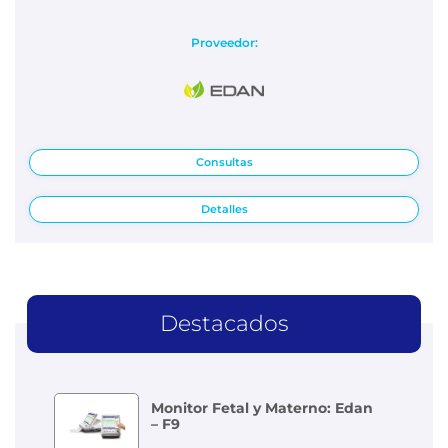
Proveedor:
Consultas
Detalles
Destacados
Monitor Fetal y Materno: Edan
– F9