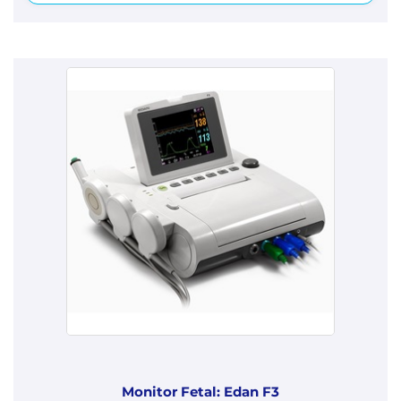
Monitor Fetal: Edan F3