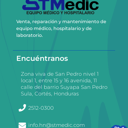
Venta, reparación y mantenimiento de
equipo médico, hospitalario y de
laboratorio.
Encuéntranos
Zona viva de San Pedro nivel 1
local 1, entre 15 y 16 avenida, 11
calle del barrio Suyapa San Pedro
Sula, Cortés, Honduras
2512-0300
info.hn@stmedic.com