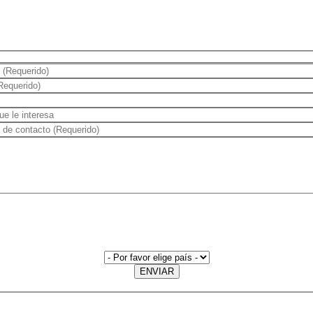
ENVIAR