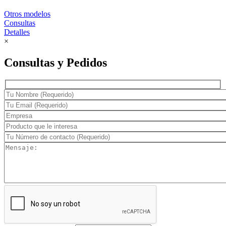
Otros modelos
Consultas
Detalles
×
Consultas y Pedidos