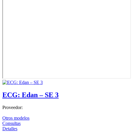
ECG: Edan – SE 3
Proveedor:
Otros modelos
Consultas
Detalles