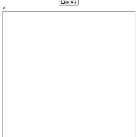
ENVIAR
×