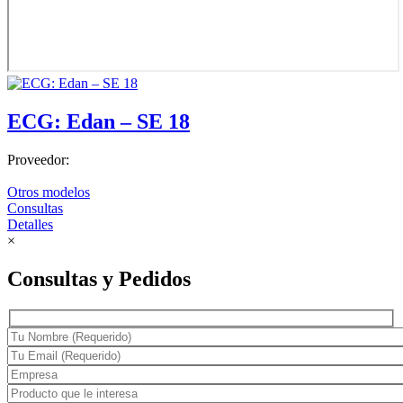
ECG: Edan – SE 18
Proveedor:
Otros modelos
Consultas
Detalles
×
Consultas y Pedidos