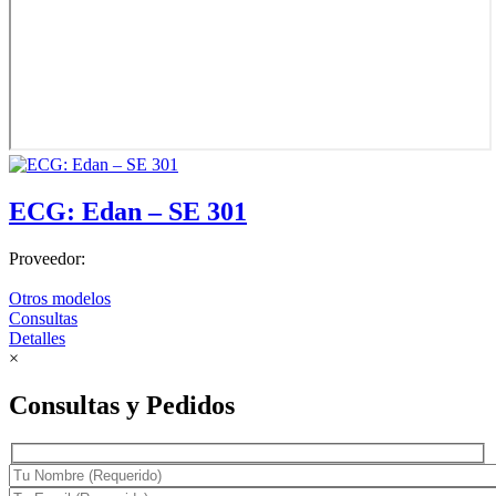
ECG: Edan – SE 301
Proveedor:
Otros modelos
Consultas
Detalles
×
Consultas y Pedidos