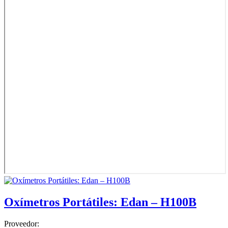
Oxímetros Portátiles: Edan – H100B
Proveedor: