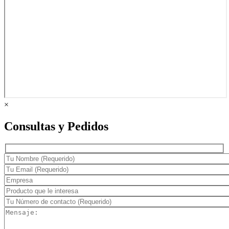
×
Consultas y Pedidos