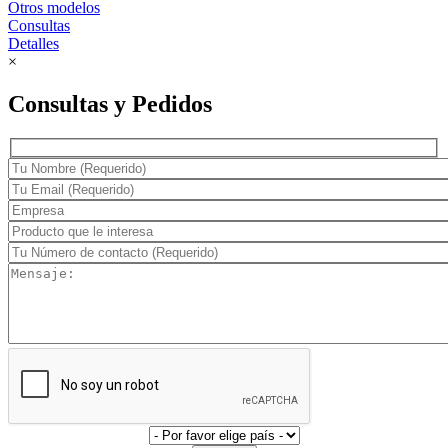
Otros modelos
Consultas
Detalles
×
Consultas y Pedidos