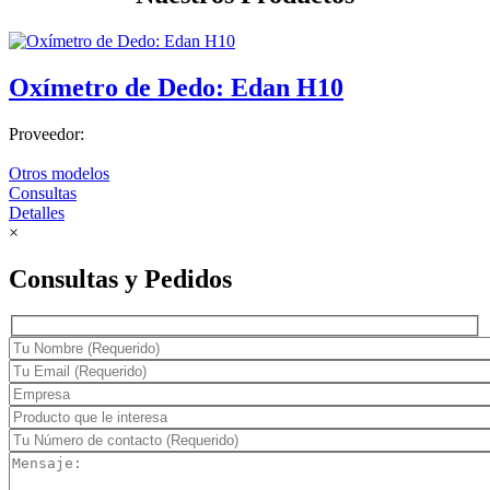
Oxímetro de Dedo: Edan H10
Proveedor:
Otros modelos
Consultas
Detalles
×
Consultas y Pedidos