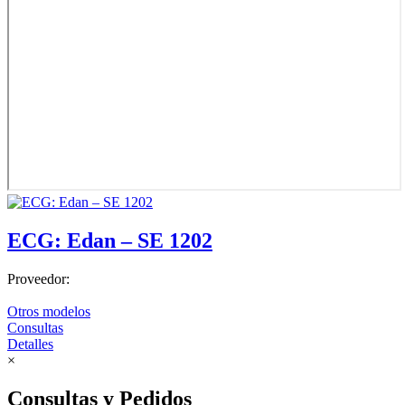
ECG: Edan – SE 1202
Proveedor:
Otros modelos
Consultas
Detalles
×
Consultas y Pedidos