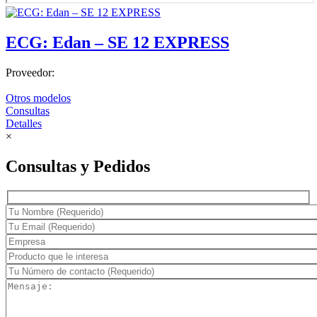
ECG: Edan – SE 12 EXPRESS
Proveedor:
Otros modelos
Consultas
Detalles
×
Consultas y Pedidos