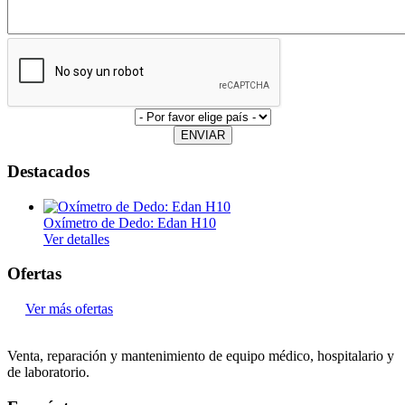
ENVIAR
Destacados
Oxímetro de Dedo: Edan H10
Ver detalles
Ofertas
Ver más ofertas
Venta, reparación y mantenimiento de equipo médico, hospitalario y
de laboratorio.