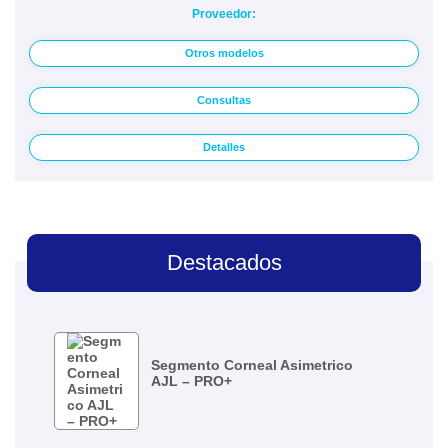
Proveedor:
Otros modelos
Consultas
Detalles
Destacados
Segmento Corneal Asimetrico
AJL – PRO+