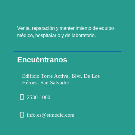
Venta, reparación y mantenimiento de equipo
médico, hospitalario y de laboratorio.
Encuéntranos
Edificio Torre Activa, Blvr. De Los
Héroes, San Salvador
2530-1000
info.es@stmedic.com