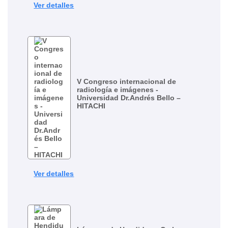
Ver detalles
V Congreso internacional de
radiología e imágenes -
Universidad Dr.Andrés Bello –
HITACHI
Ver detalles