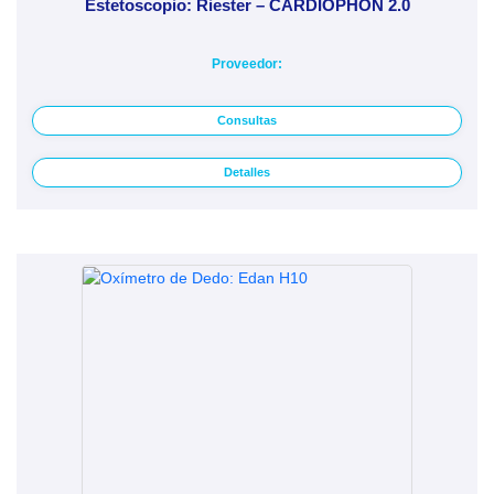
Estetoscopio: Riester – CARDIOPHON 2.0
Proveedor:
Consultas
Detalles