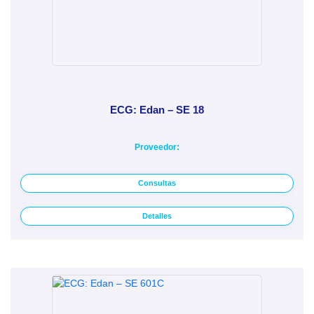
ECG: Edan – SE 18
Proveedor:
Consultas
Detalles