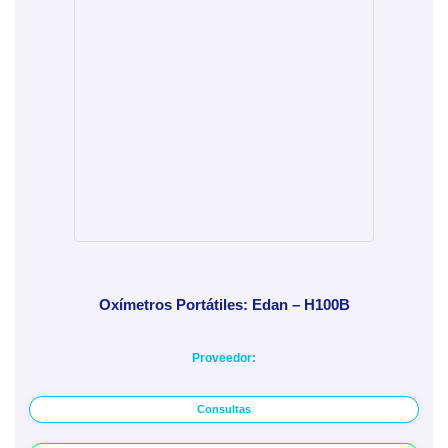
Oxímetros Portátiles: Edan – H100B
Proveedor:
Consultas