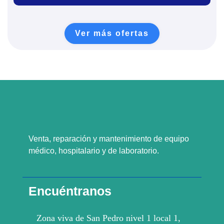
Ver más ofertas
Venta, reparación y mantenimiento de equipo
médico, hospitalario y de laboratorio.
Encuéntranos
Zona viva de San Pedro nivel 1 local 1,