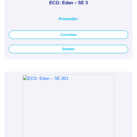
ECG: Edan – SE 3
Proveedor:
Consultas
Detalles