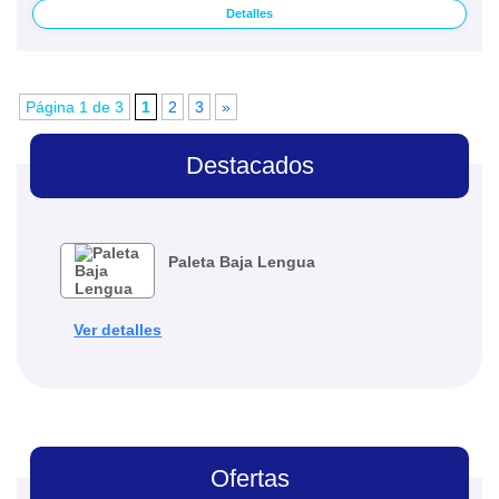
Detalles
Página 1 de 3
1
2
3
»
Destacados
Paleta Baja Lengua
Ver detalles
Ofertas