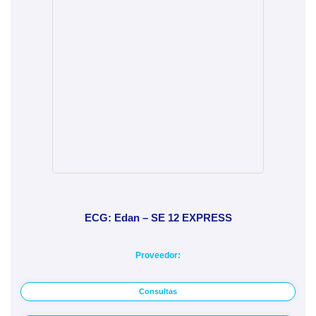
ECG: Edan – SE 12 EXPRESS
Proveedor:
Consultas