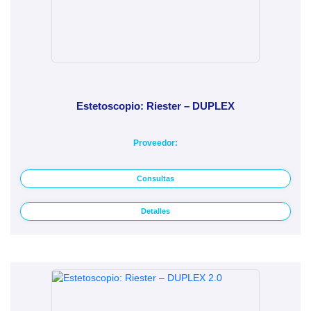
Estetoscopio: Riester – DUPLEX
Proveedor:
Consultas
Detalles