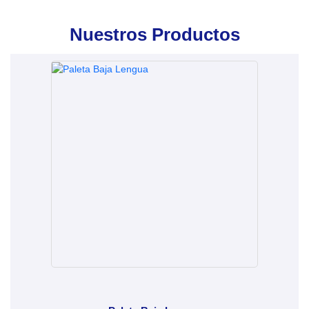
Nuestros Productos