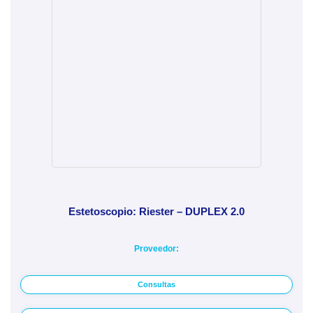
Estetoscopio: Riester – DUPLEX 2.0
Proveedor:
Consultas