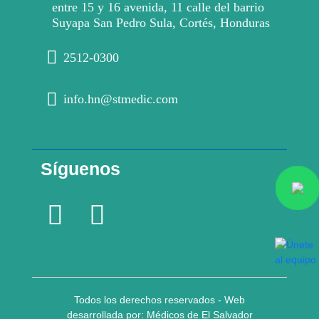
entre 15 y 16 avenida, 11 calle del barrio
Suyapa San Pedro Sula, Cortés, Honduras
2512-0300
info.hn@stmedic.com
Síguenos
Todos los derechos reservados - Web
desarrollada por: Médicos de El Salvador