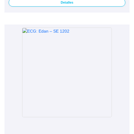
Detalles