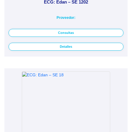
ECG: Edan – SE 1202
Proveedor:
Consultas
Detalles