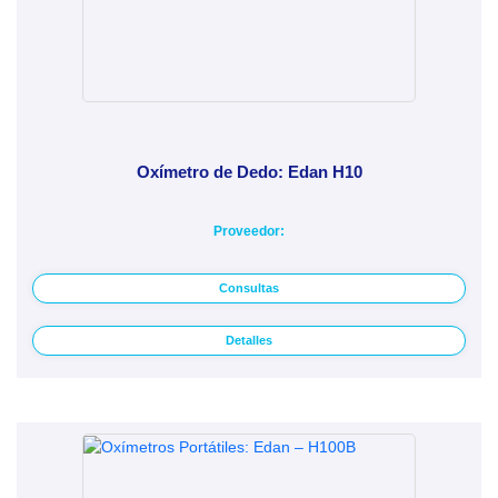
Oxímetro de Dedo: Edan H10
Proveedor:
Consultas
Detalles