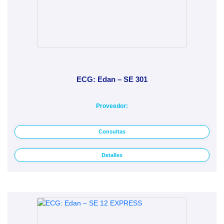
ECG: Edan – SE 301
Proveedor:
Consultas
Detalles