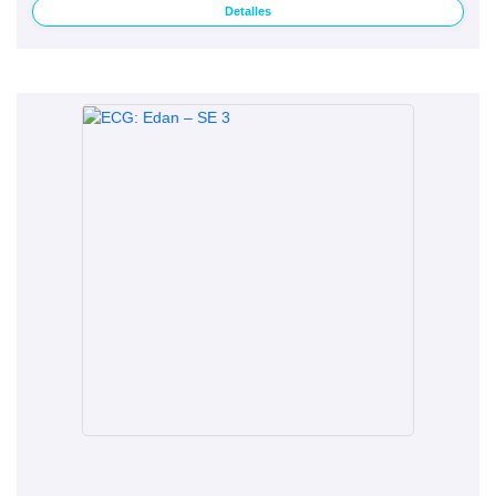
Detalles