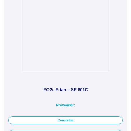
ECG: Edan – SE 601C
Proveedor:
Consultas