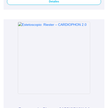
Detalles