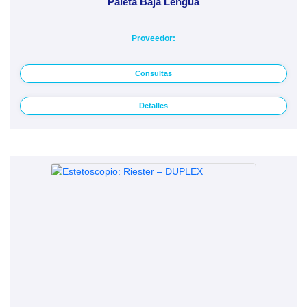
Paleta Baja Lengua
Proveedor:
Consultas
Detalles