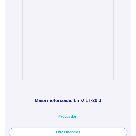
Mesa motorizada: Link/ ET-20 S
Proveedor:
Otros modelos