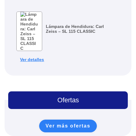
Lámpara de Hendidura: Carl
Zeiss – SL 115 CLASSIC
Ver detalles
Ofertas
Ver más ofertas