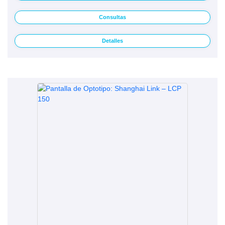
Consultas
Detalles