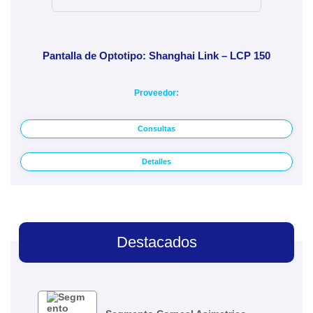
Pantalla de Optotipo: Shanghai Link – LCP 150
Proveedor:
Consultas
Detalles
Destacados