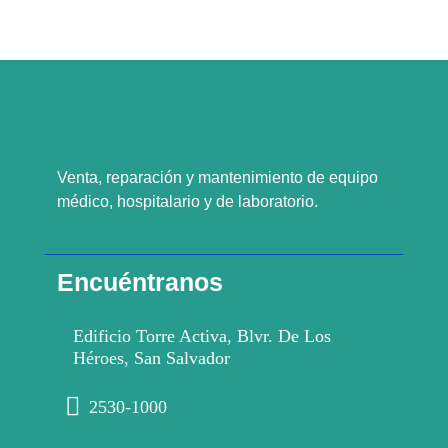
Venta, reparación y mantenimiento de equipo
médico, hospitalario y de laboratorio.
Encuéntranos
Edificio Torre Activa, Blvr. De Los
Héroes, San Salvador
2530-1000