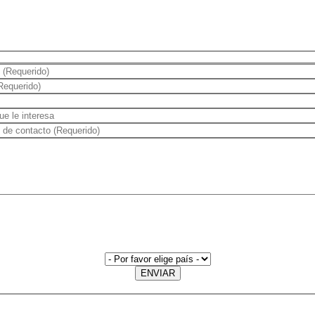
ENVIAR