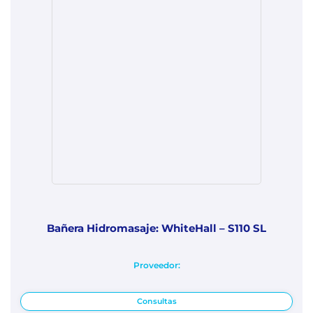
Bañera Hidromasaje: WhiteHall – S110 SL
Proveedor:
Consultas