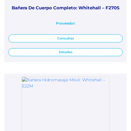
Bañera De Cuerpo Completo: Whitehall – F270S
Proveedor:
Consultas
Detalles