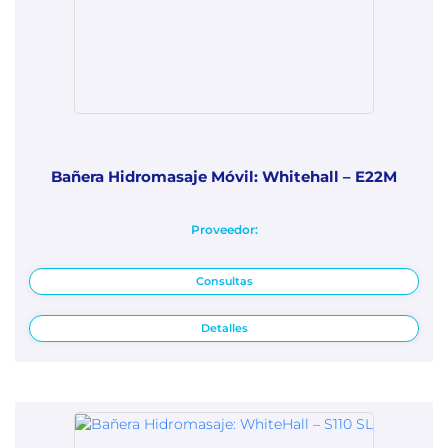
Bañera Hidromasaje Móvil: Whitehall – E22M
Proveedor:
Consultas
Detalles