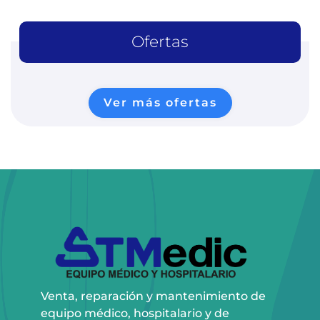
Ofertas
Ver más ofertas
Venta, reparación y mantenimiento de
equipo médico, hospitalario y de