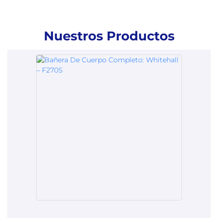
Nuestros Productos