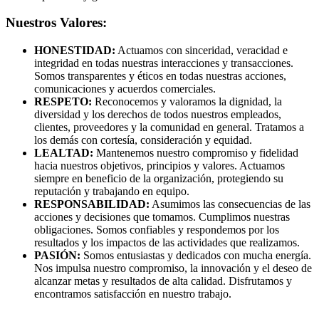
Nuestros Valores:
HONESTIDAD:
Actuamos con sinceridad, veracidad e
integridad en todas nuestras interacciones y transacciones.
Somos transparentes y éticos en todas nuestras acciones,
comunicaciones y acuerdos comerciales.
RESPETO:
Reconocemos y valoramos la dignidad, la
diversidad y los derechos de todos nuestros empleados,
clientes, proveedores y la comunidad en general. Tratamos a
los demás con cortesía, consideración y equidad.
LEALTAD:
Mantenemos nuestro compromiso y fidelidad
hacia nuestros objetivos, principios y valores. Actuamos
siempre en beneficio de la organización, protegiendo su
reputación y trabajando en equipo.
RESPONSABILIDAD:
Asumimos las consecuencias de las
acciones y decisiones que tomamos. Cumplimos nuestras
obligaciones. Somos confiables y respondemos por los
resultados y los impactos de las actividades que realizamos.
PASIÓN:
Somos entusiastas y dedicados con mucha energía.
Nos impulsa nuestro compromiso, la innovación y el deseo de
alcanzar metas y resultados de alta calidad. Disfrutamos y
encontramos satisfacción en nuestro trabajo.