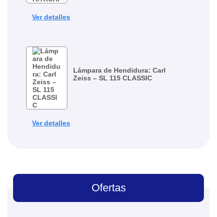
Ver detalles
Lámpara de Hendidura: Carl
Zeiss – SL 115 CLASSIC
Ver detalles
Ofertas