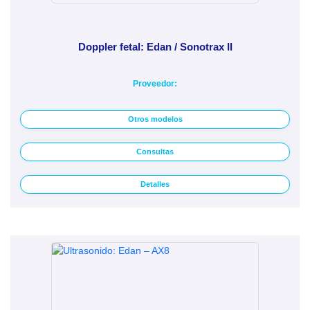
Doppler fetal: Edan / Sonotrax II
Proveedor:
Otros modelos
Consultas
Detalles