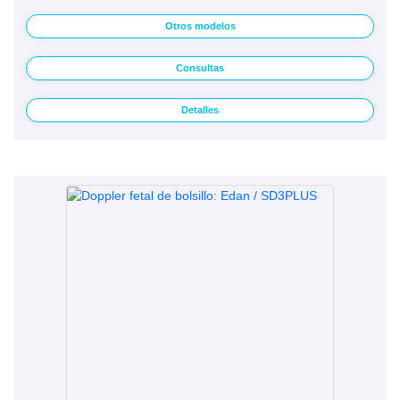
Otros modelos
Consultas
Detalles