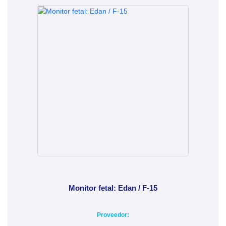
Monitor fetal: Edan / F-15
Proveedor: