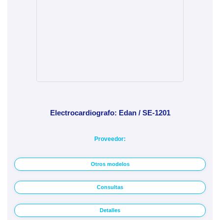
Electrocardiografo: Edan / SE-1201
Proveedor:
Otros modelos
Consultas
Detalles