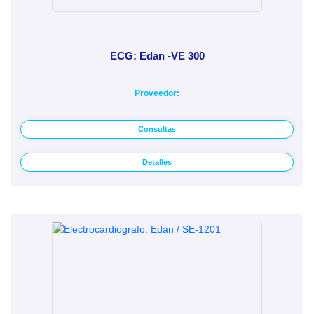
ECG: Edan -VE 300
Proveedor:
Consultas
Detalles