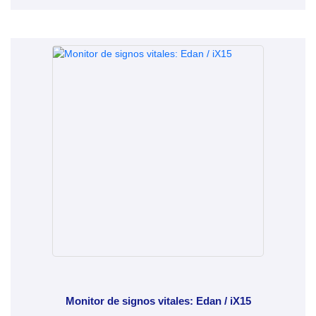
Monitor de signos vitales: Edan / iX15