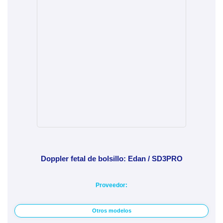
Doppler fetal de bolsillo: Edan / SD3PRO
Proveedor:
Otros modelos