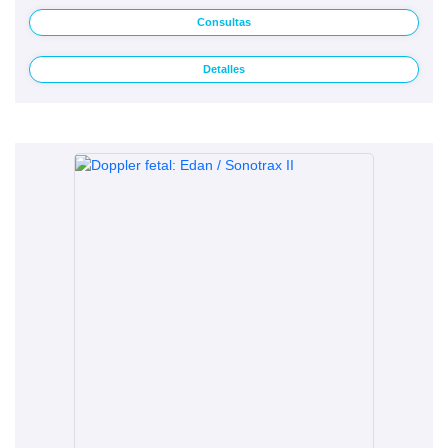
Consultas
Detalles