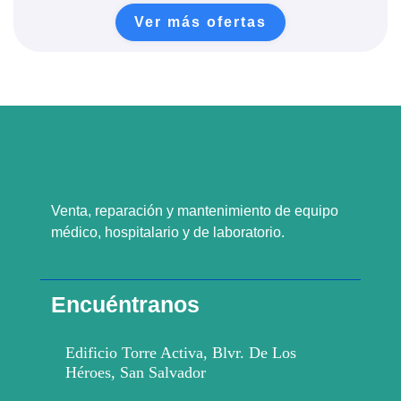
Ver más ofertas
Venta, reparación y mantenimiento de equipo
médico, hospitalario y de laboratorio.
Encuéntranos
Edificio Torre Activa, Blvr. De Los
Héroes, San Salvador