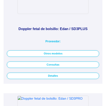
Doppler fetal de bolsillo: Edan / SD3PLUS
Proveedor:
Otros modelos
Consultas
Detalles