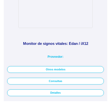
Monitor de signos vitales: Edan / iX12
Proveedor:
Otros modelos
Consultas
Detalles