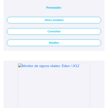
Proveedor:
Otros modelos
Consultas
Detalles