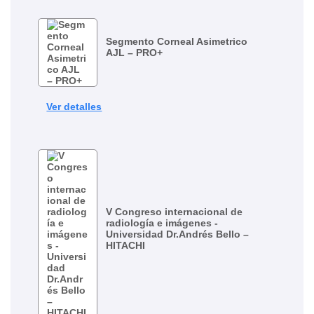
Segmento Corneal Asimetrico
AJL – PRO+
Ver detalles
V Congreso internacional de
radiología e imágenes -
Universidad Dr.Andrés Bello –
HITACHI