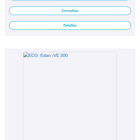
Consultas
Detalles