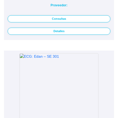
Proveedor:
Consultas
Detalles