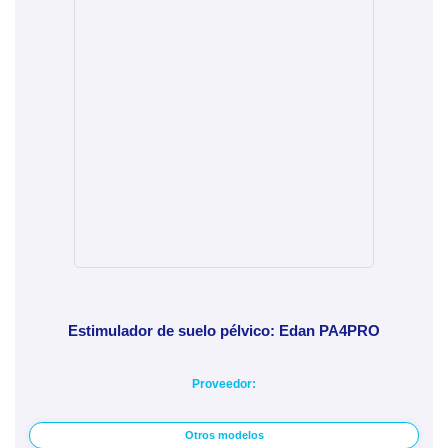
Estimulador de suelo pélvico: Edan PA4PRO
Proveedor:
Otros modelos