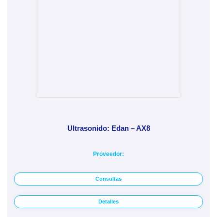
Ultrasonido: Edan – AX8
Proveedor:
Consultas
Detalles