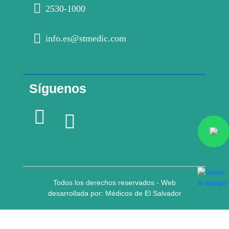
2530-1000
info.es@stmedic.com
Síguenos
Todos los derechos reservados - Web
desarrollada por: Médicos de El Salvador