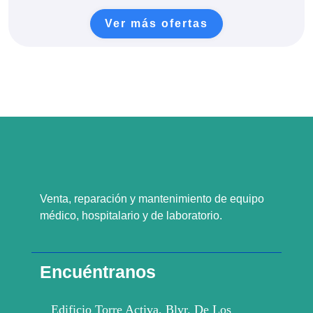
Ver más ofertas
Venta, reparación y mantenimiento de equipo
médico, hospitalario y de laboratorio.
Encuéntranos
Edificio Torre Activa, Blvr. De Los