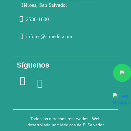
Héroes, San Salvador
2530-1000
info.es@stmedic.com
Síguenos
Todos los derechos reservados - Web
desarrollada por: Médicos de El Salvador