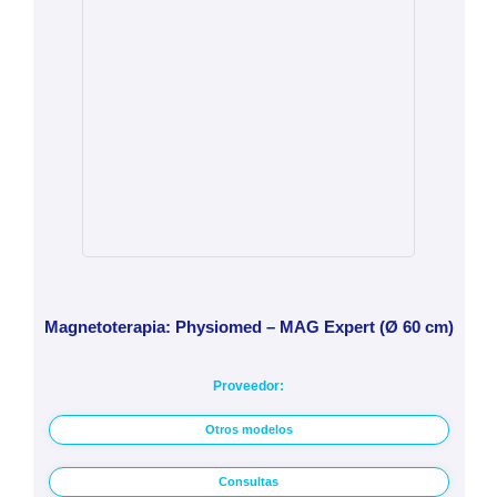
Magnetoterapia: Physiomed – MAG Expert (Ø 60 cm)
Proveedor:
Otros modelos
Consultas