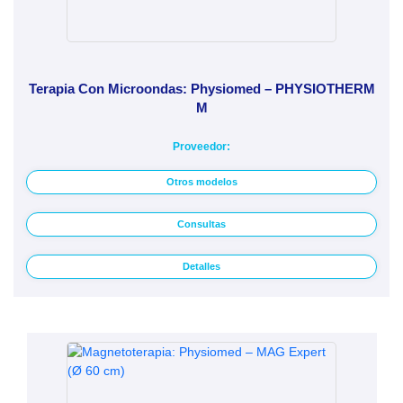
Terapia Con Microondas: Physiomed – PHYSIOTHERM
M
Proveedor:
Otros modelos
Consultas
Detalles