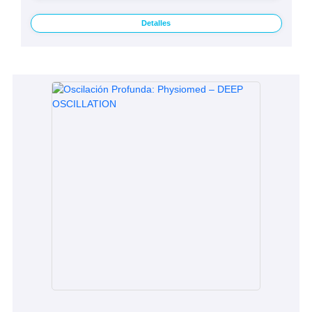
Detalles