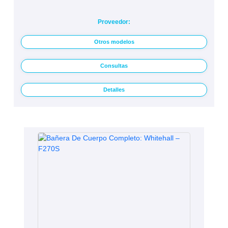
Proveedor:
Otros modelos
Consultas
Detalles