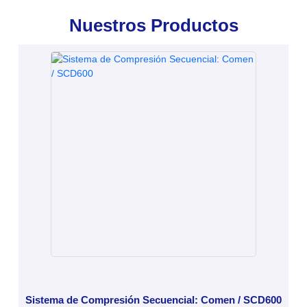
Nuestros Productos
Sistema de Compresión Secuencial: Comen / SCD600