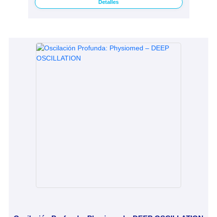
Detalles