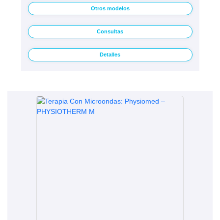
Otros modelos
Consultas
Detalles