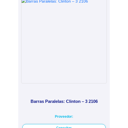
Barras Paralelas: Clinton – 3 2106
Proveedor:
Consultas