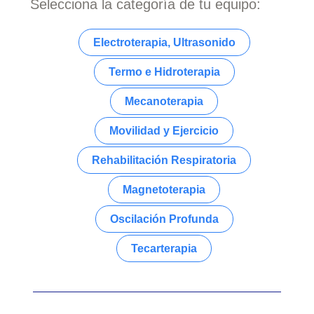
Selecciona la categoría de tu equipo:
Electroterapia, Ultrasonido
Termo e Hidroterapia
Mecanoterapia
Movilidad y Ejercicio
Rehabilitación Respiratoria
Magnetoterapia
Oscilación Profunda
Tecarterapia