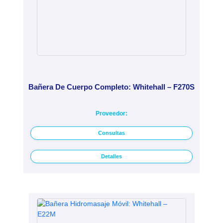
Bañera De Cuerpo Completo: Whitehall – F270S
Proveedor:
Consultas
Detalles