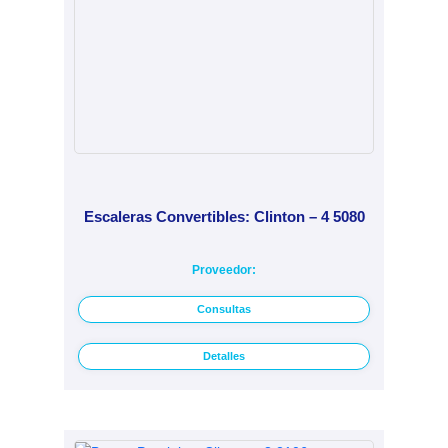
Escaleras Convertibles: Clinton – 4 5080
Proveedor:
Consultas
Detalles