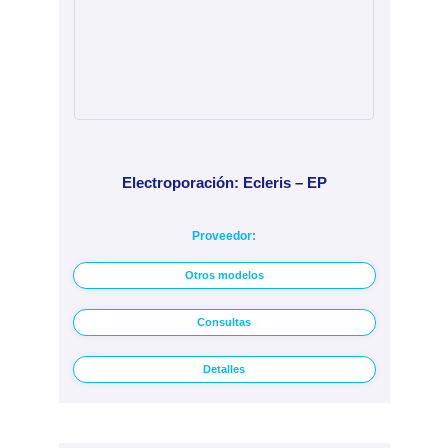
Electroporación: Ecleris – EP
Proveedor:
Otros modelos
Consultas
Detalles