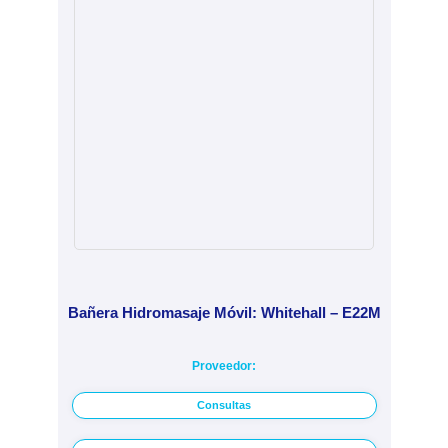
Bañera Hidromasaje Móvil: Whitehall – E22M
Proveedor:
Consultas