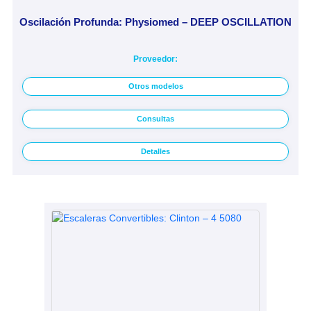
Oscilación Profunda: Physiomed – DEEP OSCILLATION
Proveedor:
Otros modelos
Consultas
Detalles