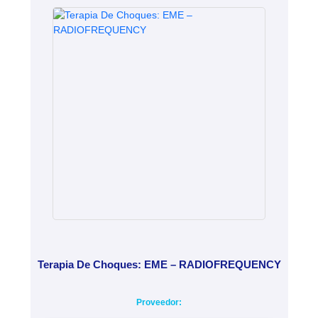
Terapia De Choques: EME – RADIOFREQUENCY
Proveedor: