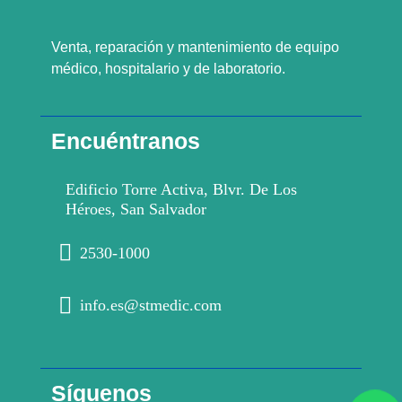
Venta, reparación y mantenimiento de equipo
médico, hospitalario y de laboratorio.
Encuéntranos
Edificio Torre Activa, Blvr. De Los
Héroes, San Salvador
2530-1000
info.es@stmedic.com
Síguenos