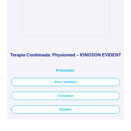
Terapia Combinada: Physiomed – IONOSON EVIDENT
Proveedor:
Otros modelos
Consultas
Detalles