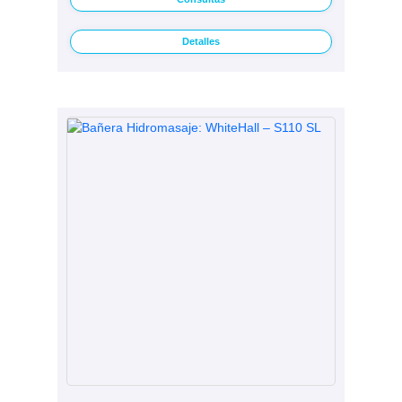
Detalles