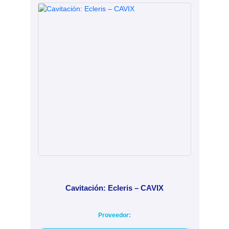
Cavitación: Ecleris – CAVIX
Proveedor: