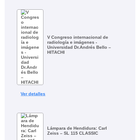
V Congreso internacional de
radiología e imágenes -
Universidad Dr.Andrés Bello –
HITACHI
Ver detalles
Lámpara de Hendidura: Carl
Zeiss – SL 115 CLASSIC