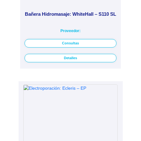
Bañera Hidromasaje: WhiteHall – S110 SL
Proveedor:
Consultas
Detalles