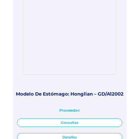
Modelo De Estómago: Honglian – GD/A12002
Proveedor:
Consultas
Detalles