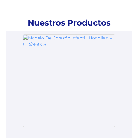
Nuestros Productos