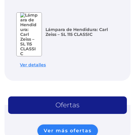
Lámpara de Hendidura: Carl
Zeiss – SL 115 CLASSIC
Ver detalles
Ofertas
Ver más ofertas