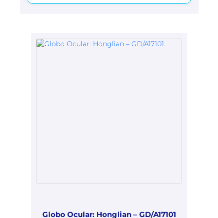
Globo Ocular: Honglian – GD/A17101