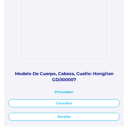
Modelo De Cuerpo, Cabeza, Cuello: Honglian
GD/A10007
Proveedor:
Consultas
Detalles