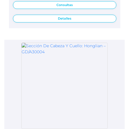
Consultas
Detalles