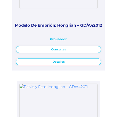
Modelo De Embrión: Honglian – GD/A42012
Proveedor:
Consultas
Detalles