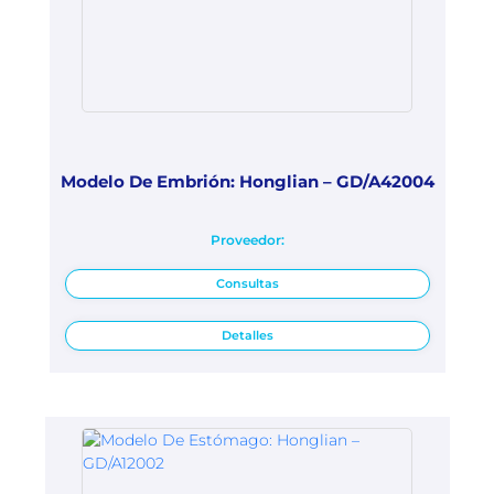
Modelo De Embrión: Honglian – GD/A42004
Proveedor:
Consultas
Detalles