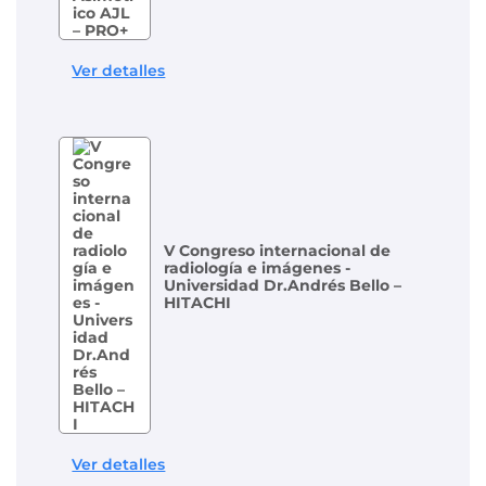
Ver detalles
V Congreso internacional de
radiología e imágenes -
Universidad Dr.Andrés Bello –
HITACHI
Ver detalles