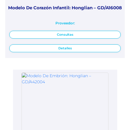
Modelo De Corazón Infantil: Honglian – GD/A16008
Proveedor:
Consultas
Detalles