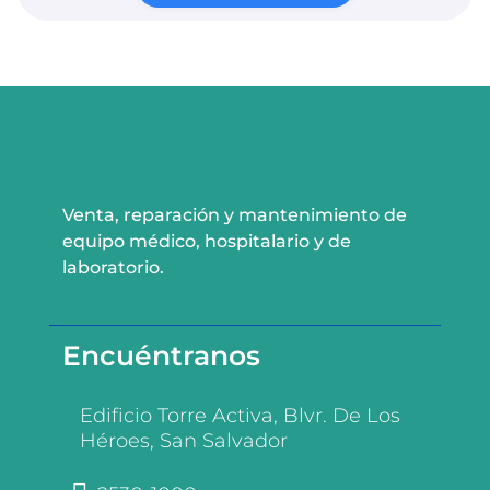
Venta, reparación y mantenimiento de
equipo médico, hospitalario y de
laboratorio.
Encuéntranos
Edificio Torre Activa, Blvr. De Los
Héroes, San Salvador