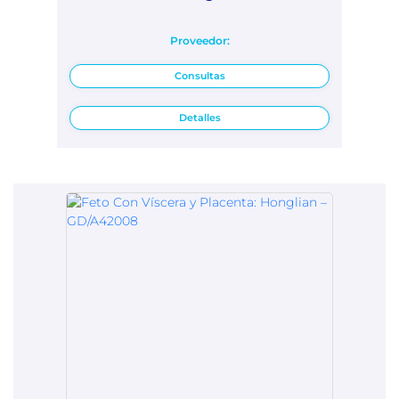
Proveedor:
Consultas
Detalles