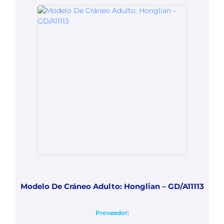
Modelo De Cráneo Adulto: Honglian – GD/A11113
Proveedor: