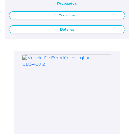
Proveedor:
Consultas
Detalles