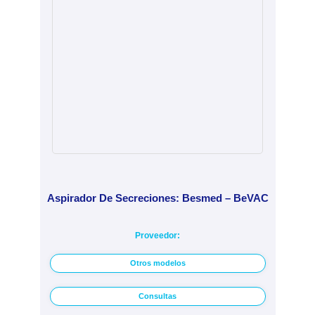
Aspirador De Secreciones: Besmed – BeVAC
Proveedor:
Otros modelos
Consultas