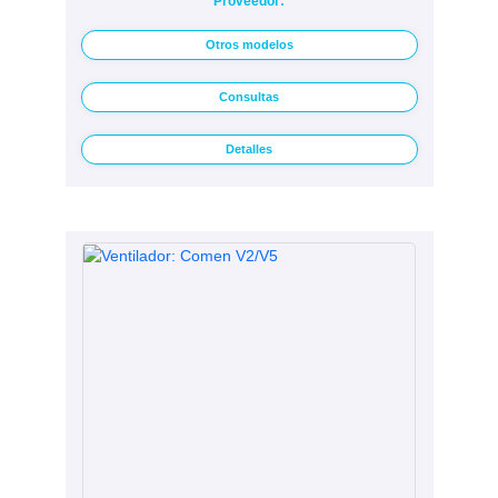
Proveedor:
Otros modelos
Consultas
Detalles