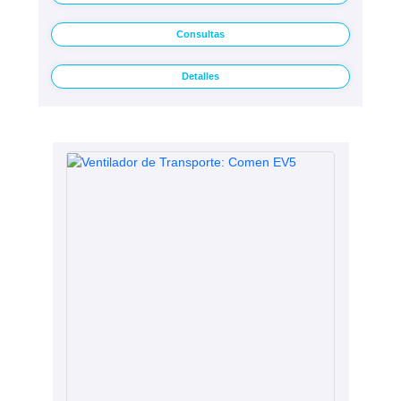
Consultas
Detalles