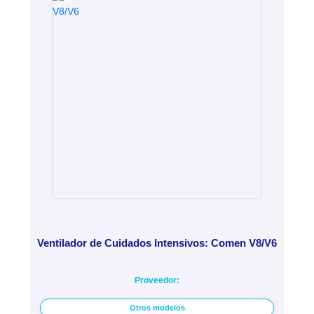
Ventilador de Cuidados Intensivos: Comen V8/V6
Proveedor:
Otros modelos