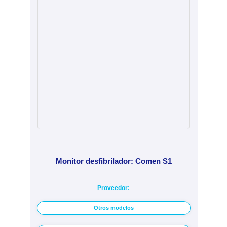
Monitor desfibrilador: Comen S1
Proveedor:
Otros modelos