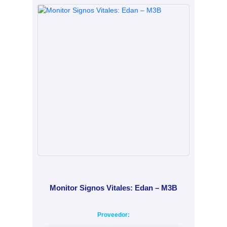
Monitor Signos Vitales: Edan – M3B
Proveedor: