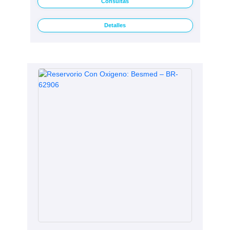
Consultas
Detalles