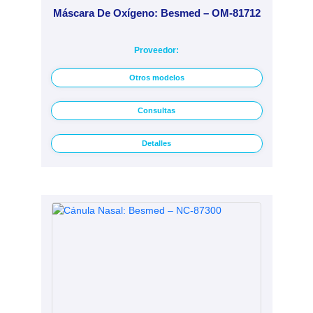
Máscara De Oxígeno: Besmed – OM-81712
Proveedor:
Otros modelos
Consultas
Detalles