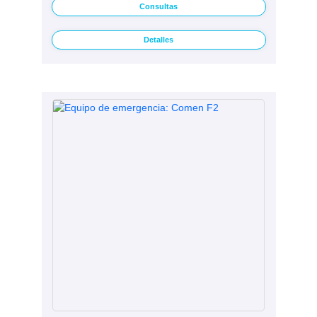
Consultas
Detalles