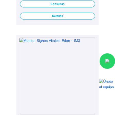
Consultas
Detalles