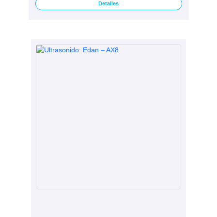
Detalles