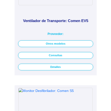
Ventilador de Transporte: Comen EV5
Proveedor:
Otros modelos
Consultas
Detalles