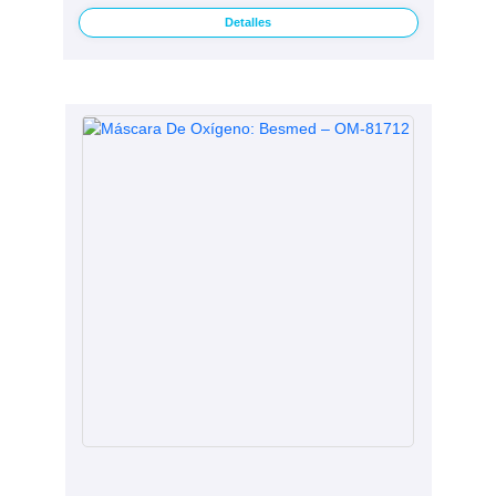
Detalles