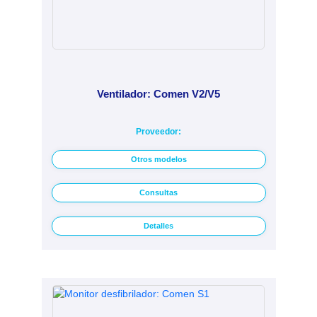
Ventilador: Comen V2/V5
Proveedor:
Otros modelos
Consultas
Detalles