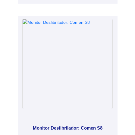
Monitor Desfibrilador: Comen S8