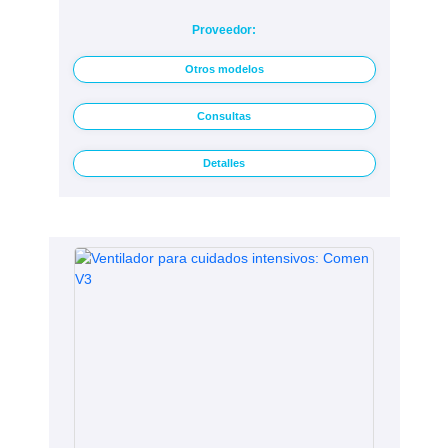
Proveedor:
Otros modelos
Consultas
Detalles