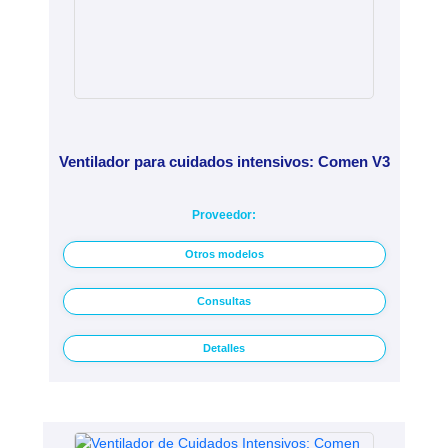
Ventilador para cuidados intensivos: Comen V3
Proveedor:
Otros modelos
Consultas
Detalles