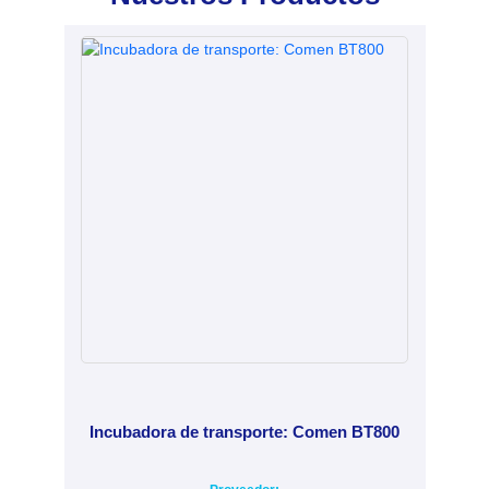
Incubadora de transporte: Comen BT800