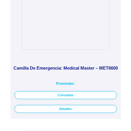
Camilla De Emergencia: Medical Master – MET6600
Proveedor:
Consultas
Detalles