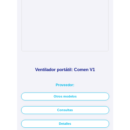
Ventilador portátil: Comen V1
Proveedor:
Otros modelos
Consultas
Detalles