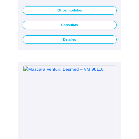
Otros modelos
Consultas
Detalles