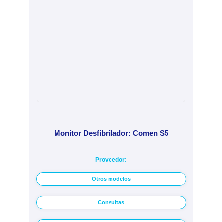
Monitor Desfibrilador: Comen S5
Proveedor:
Otros modelos
Consultas