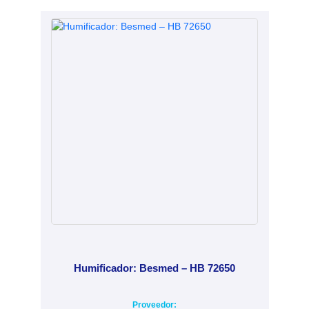
Humificador: Besmed – HB 72650
Proveedor: