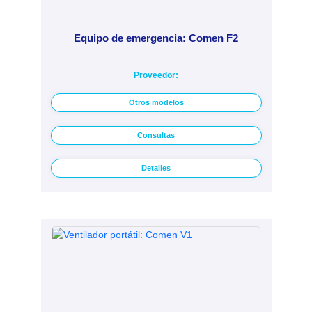
Equipo de emergencia: Comen F2
Proveedor:
Otros modelos
Consultas
Detalles