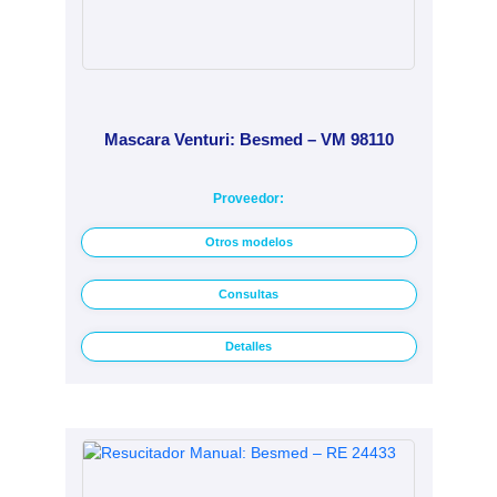
Mascara Venturi: Besmed – VM 98110
Proveedor:
Otros modelos
Consultas
Detalles