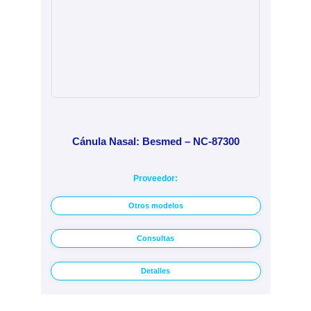
Cánula Nasal: Besmed – NC-87300
Proveedor:
Otros modelos
Consultas
Detalles