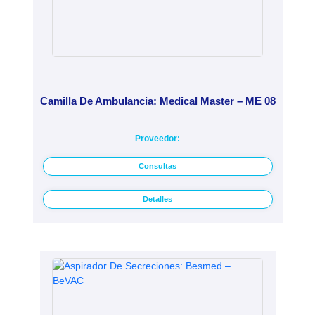
Camilla De Ambulancia: Medical Master – ME 08
Proveedor:
Consultas
Detalles