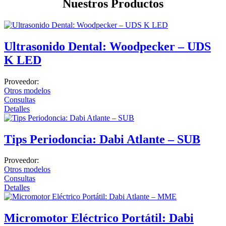
Nuestros Productos
Ultrasonido Dental: Woodpecker – UDS
K LED
Proveedor:
Otros modelos
Consultas
Detalles
Tips Periodoncia: Dabi Atlante – SUB
Proveedor:
Otros modelos
Consultas
Detalles
Micromotor Eléctrico Portátil: Dabi