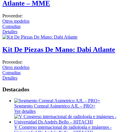
Atlante – MME
Proveedor:
Otros modelos
Consultas
Detalles
Kit De Piezas De Mano: Dabi Atlante
Proveedor:
Otros modelos
Consultas
Detalles
Destacados
Segmento Corneal Asimetrico AJL – PRO+
Ver detalles
V Congreso internacional de radiología e imágenes -