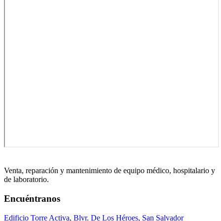
Venta, reparación y mantenimiento de equipo médico, hospitalario y
de laboratorio.
Encuéntranos
Edificio Torre Activa, Blvr. De Los Héroes, San Salvador