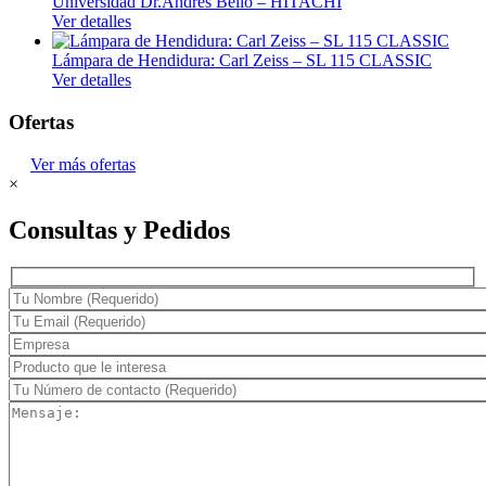
Universidad Dr.Andrés Bello – HITACHI
Ver detalles
Lámpara de Hendidura: Carl Zeiss – SL 115 CLASSIC
Ver detalles
Ofertas
Ver más ofertas
×
Consultas y Pedidos