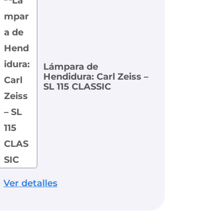
Lámpara de
Hendidura: Carl Zeiss –
SL 115 CLASSIC
Ver detalles