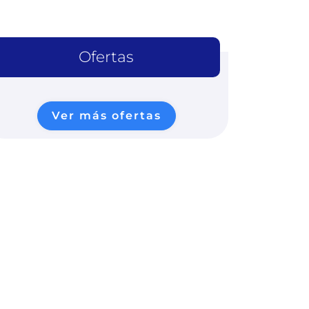
Ofertas
Ver más ofertas