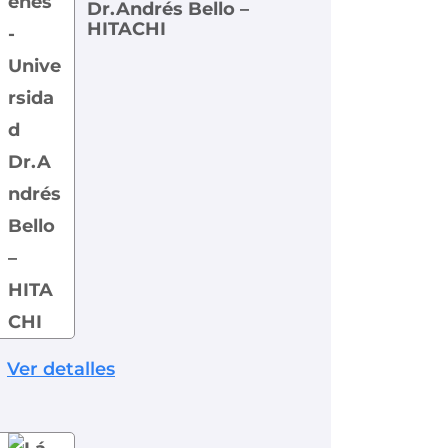
Dr.Andrés Bello –
HITACHI
Ver detalles