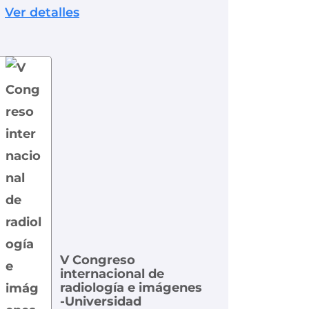
Ver detalles
V Congreso
internacional de
radiología e imágenes
-Universidad