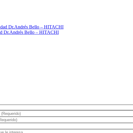
idad Dr.Andrés Bello – HITACHI