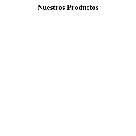
Nuestros Productos