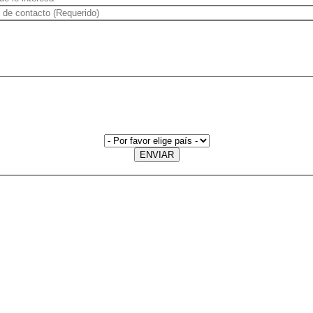
ENVIAR