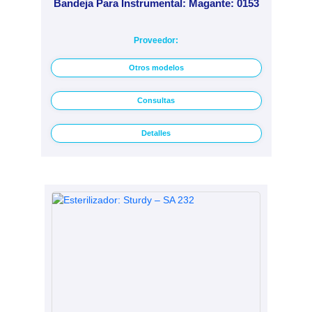
Bandeja Para Instrumental: Magante: 0153
Proveedor:
Otros modelos
Consultas
Detalles