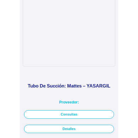
Tubo De Succión: Mattes – YASARGIL
Proveedor:
Consultas
Detalles