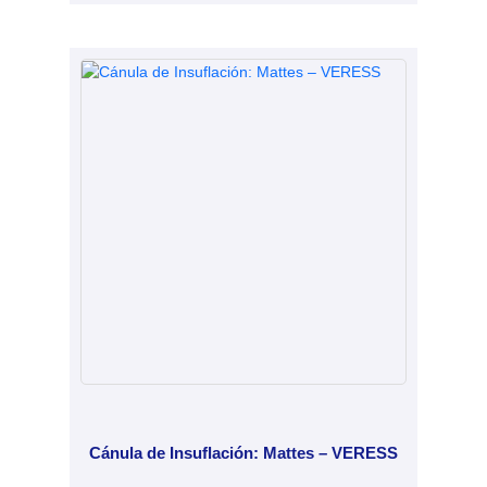
Cánula de Insuflación: Mattes – VERESS