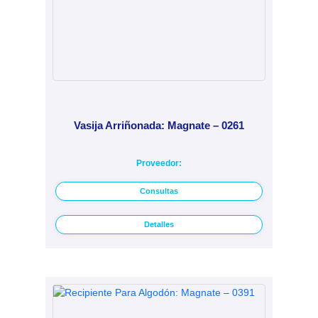
Vasija Arriñonada: Magnate – 0261
Proveedor:
Consultas
Detalles