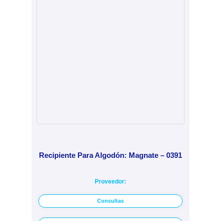
Recipiente Para Algodón: Magnate – 0391
Proveedor:
Consultas