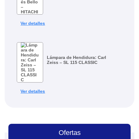
Ver detalles
Lámpara de Hendidura: Carl
Zeiss – SL 115 CLASSIC
Ver detalles
Ofertas