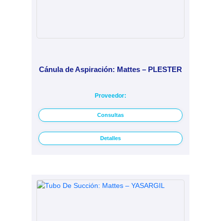
Cánula de Aspiración: Mattes – PLESTER
Proveedor:
Consultas
Detalles