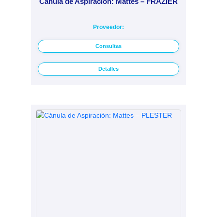
Cánula de Aspiración: Mattes – FRAZIER
Proveedor:
Consultas
Detalles