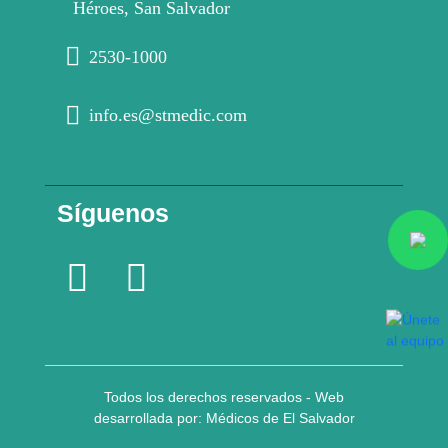
Héroes, San Salvador
2530-1000
info.es@stmedic.com
Síguenos
Todos los derechos reservados - Web
desarrollada por: Médicos de El Salvador