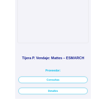
Tijera P. Vendaje: Mattes – ESMARCH
Proveedor:
Consultas
Detalles