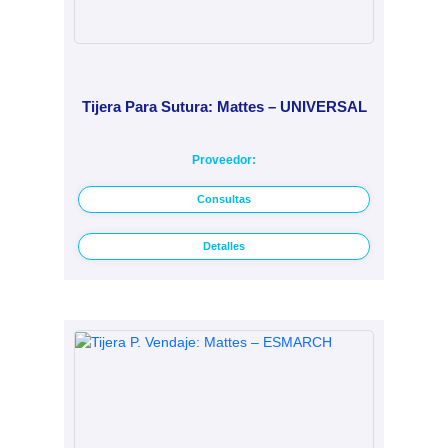
Tijera Para Sutura: Mattes – UNIVERSAL
Proveedor:
Consultas
Detalles