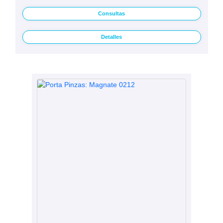
Consultas
Detalles