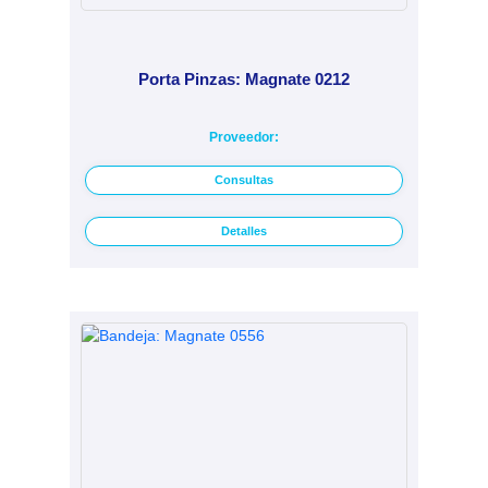
Porta Pinzas: Magnate 0212
Proveedor:
Consultas
Detalles