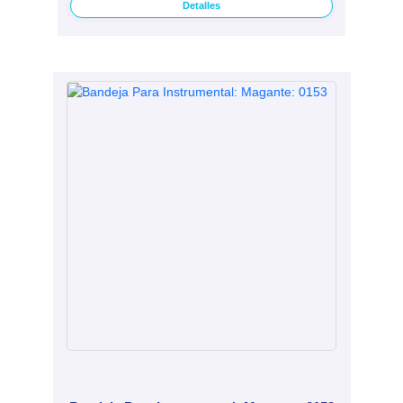
Detalles