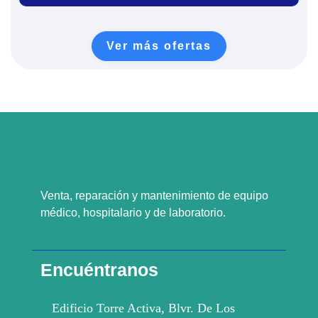
Ver más ofertas
Venta, reparación y mantenimiento de equipo
médico, hospitalario y de laboratorio.
Encuéntranos
Edificio Torre Activa, Blvr. De Los