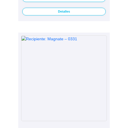
Detalles