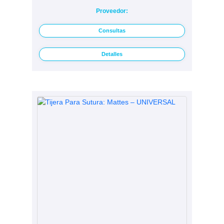
Proveedor:
Consultas
Detalles