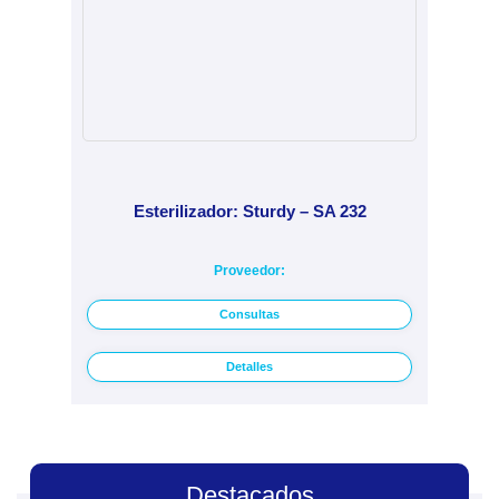
Esterilizador: Sturdy – SA 232
Proveedor:
Consultas
Detalles
Destacados