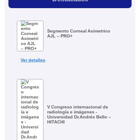
Segmento Corneal Asimetrico
AJL – PRO+
Ver detalles
V Congreso internacional de
radiología e imágenes -
Universidad Dr.Andrés Bello –
HITACHI