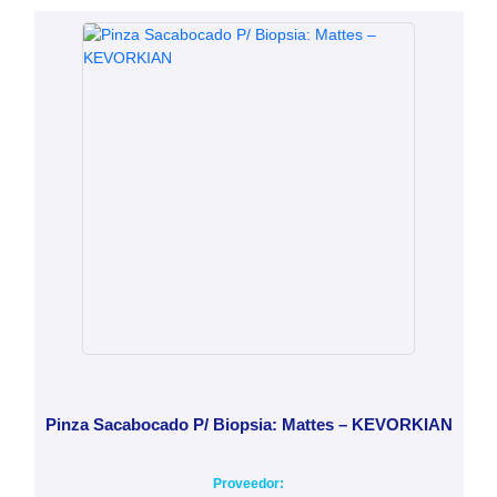
Pinza Sacabocado P/ Biopsia: Mattes – KEVORKIAN
Proveedor: