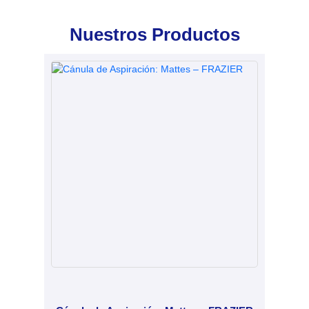
Nuestros Productos