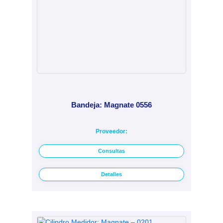
Bandeja: Magnate 0556
Proveedor:
Consultas
Detalles