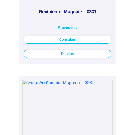
Recipiente: Magnate – 0331
Proveedor:
Consultas
Detalles