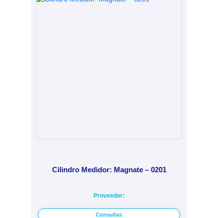
Cilindro Medidor: Magnate – 0201
Proveedor:
Consultas