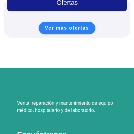
Ofertas
Ver más ofertas
Venta, reparación y mantenimiento de equipo
médico, hospitalario y de laboratorio.