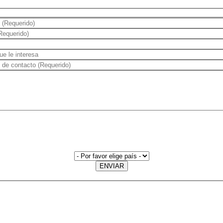
ENVIAR