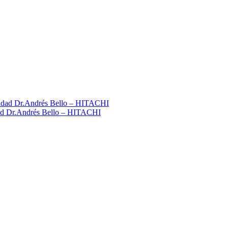
idad Dr.Andrés Bello – HITACHI