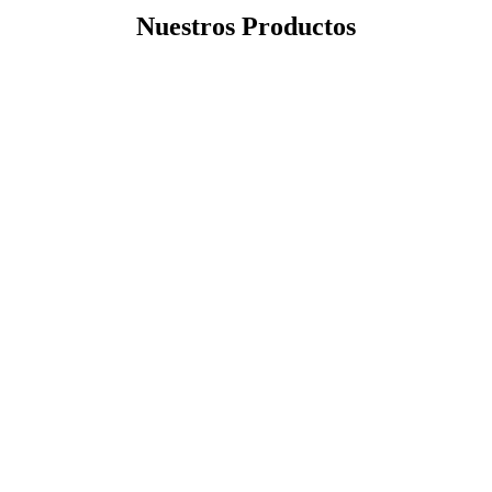
Nuestros Productos