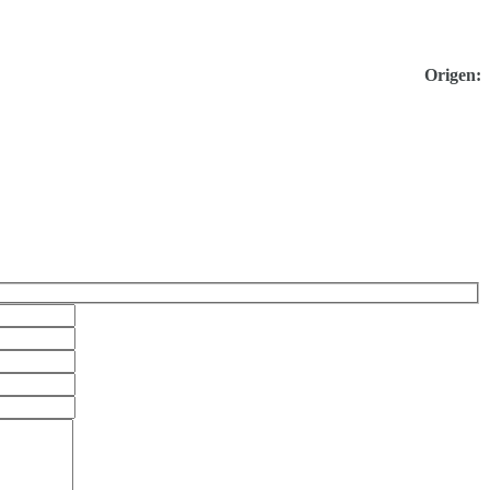
Origen: