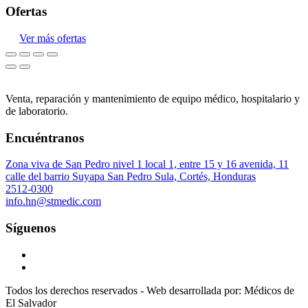
Ofertas
Ver más ofertas
Venta, reparación y mantenimiento de equipo médico, hospitalario y
de laboratorio.
Encuéntranos
Zona viva de San Pedro nivel 1 local 1, entre 15 y 16 avenida, 11
calle del barrio Suyapa San Pedro Sula, Cortés, Honduras
2512-0300
info.hn@stmedic.com
Síguenos
Todos los derechos reservados - Web desarrollada por: Médicos de
El Salvador