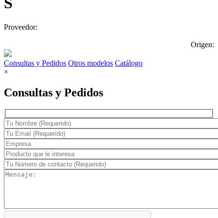
S
Proveedor:
Origen:
Consultas y Pedidos
Otros modelos
Catálogo
×
Consultas y Pedidos