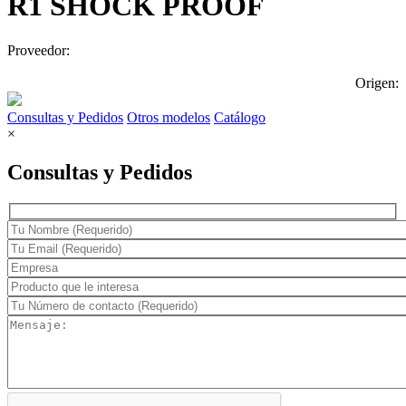
R1 SHOCK PROOF
Proveedor:
Origen:
Consultas y Pedidos
Otros modelos
Catálogo
×
Consultas y Pedidos