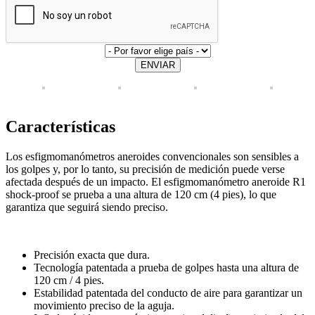
ENVIAR
Características
Los esfigmomanómetros aneroides convencionales son sensibles a
los golpes y, por lo tanto, su precisión de medición puede verse
afectada después de un impacto. El esfigmomanómetro aneroide R1
shock-proof se prueba a una altura de 120 cm (4 pies), lo que
garantiza que seguirá siendo preciso.
Precisión exacta que dura.
Tecnología patentada a prueba de golpes hasta una altura de
120 cm / 4 pies.
Estabilidad patentada del conducto de aire para garantizar un
movimiento preciso de la aguja.