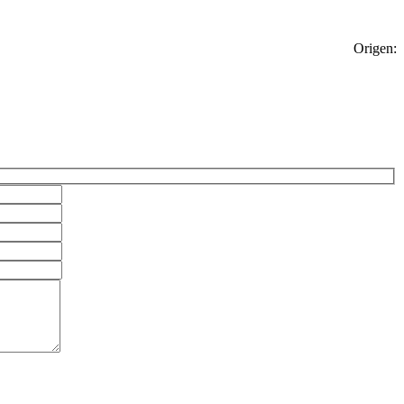
Origen: