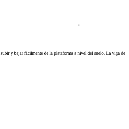
bir y bajar fácilmente de la plataforma a nivel del suelo. La viga de