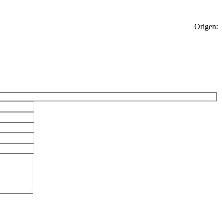
Origen: