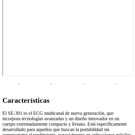
Características
El SE-301 es el ECG multicanal de nueva generación, que
incorpora tecnologías avanzadas y un diseño innovador en un
cuerpo extremadamente compacto y liviano. Está específicamente
desarrollado para aquellos que buscan la portabilidad sin
comprometer el rendimiento, especialmente en aplicaciones móviles,