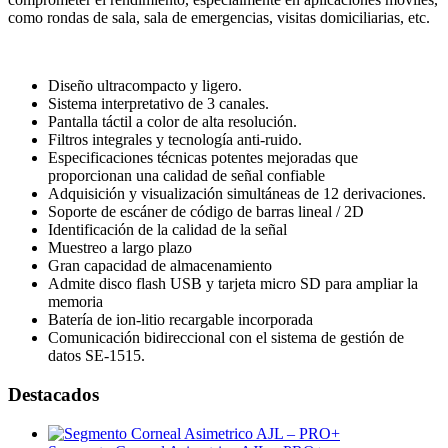
como rondas de sala, sala de emergencias, visitas domiciliarias, etc.
Diseño ultracompacto y ligero.
Sistema interpretativo de 3 canales.
Pantalla táctil a color de alta resolución.
Filtros integrales y tecnología anti-ruido.
Especificaciones técnicas potentes mejoradas que
proporcionan una calidad de señal confiable
Adquisición y visualización simultáneas de 12 derivaciones.
Soporte de escáner de código de barras lineal / 2D
Identificación de la calidad de la señal
Muestreo a largo plazo
Gran capacidad de almacenamiento
Admite disco flash USB y tarjeta micro SD para ampliar la
memoria
Batería de ion-litio recargable incorporada
Comunicación bidireccional con el sistema de gestión de
datos SE-1515.
Destacados