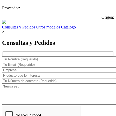
Proveedor:
Origen:
Consultas y Pedidos
Otros modelos
Catálogo
×
Consultas y Pedidos