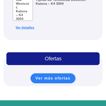
Katena – K4 3004
Ver detalles
Ofertas
Ver más ofertas