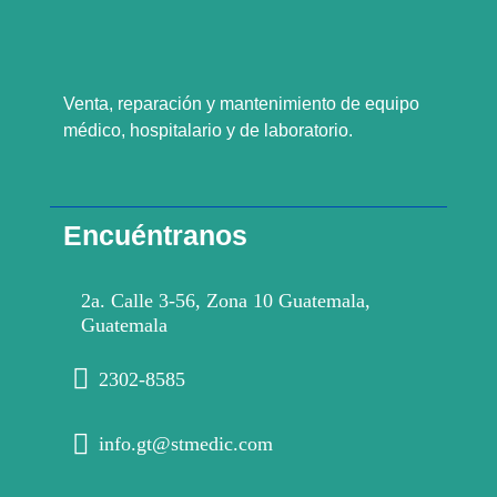
Venta, reparación y mantenimiento de equipo
médico, hospitalario y de laboratorio.
Encuéntranos
2a. Calle 3-56, Zona 10 Guatemala,
Guatemala
2302-8585
info.gt@stmedic.com