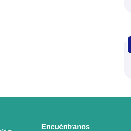
Encuéntranos