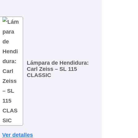
Lámpara de Hendidura:
Carl Zeiss – SL 115
CLASSIC
Ver detalles