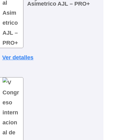
Asimetrico AJL – PRO+
Ver detalles