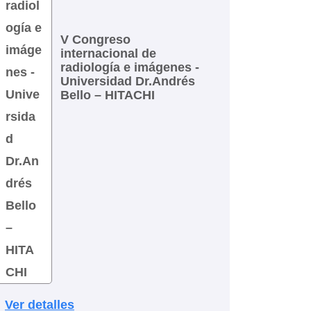
V Congreso
internacional de
radiología e imágenes -
Universidad Dr.Andrés
Bello – HITACHI
Ver detalles