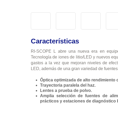
Características
RI-SCOPE L abre una nueva era en equipos 
Tecnología de iones de litio/LED y nuevos eq
gastos a la vez que mejoran niveles de efect
LED, además de una gran variedad de fuentes 
Óptica optimizada de alto rendimiento 
Trayectoria paralela del haz.
Lentes a prueba de polvo.
Amplia selección de fuentes de alim
prácticos y estaciones de diagnóstico