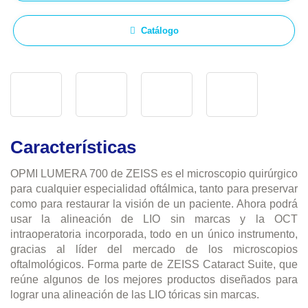
Catálogo
Características
OPMI LUMERA 700 de ZEISS es el microscopio quirúrgico
para cualquier especialidad oftálmica, tanto para preservar
como para restaurar la visión de un paciente. Ahora podrá
usar la alineación de LIO sin marcas y la OCT
intraoperatoria incorporada, todo en un único instrumento,
gracias al líder del mercado de los microscopios
oftalmológicos. Forma parte de ZEISS Cataract Suite, que
reúne algunos de los mejores productos diseñados para
lograr una alineación de las LIO tóricas sin marcas.