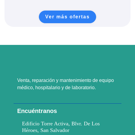
Ver más ofertas
Venta, reparación y mantenimiento de equipo
médico, hospitalario y de laboratorio.
Encuéntranos
Edificio Torre Activa, Blvr. De Los
Héroes, San Salvador