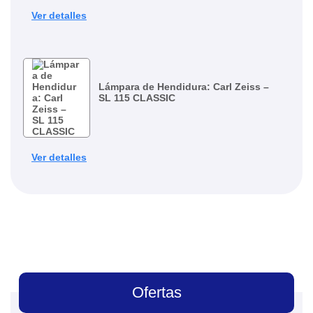
Ver detalles
Lámpara de Hendidura: Carl Zeiss –
SL 115 CLASSIC
Ver detalles
Ofertas