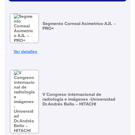
Segmento Corneal Asimetrico AJL –
PRO+
Ver detalles
V Congreso internacional de
radiología e imágenes -Universidad
Dr.Andrés Bello – HITACHI