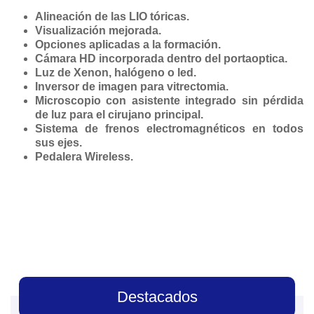
Alineación de las LIO tóricas.
Visualización mejorada.
Opciones aplicadas a la formación.
Cámara HD incorporada dentro del portaoptica.
Luz de Xenon, halógeno o led.
Inversor de imagen para vitrectomia.
Microscopio con asistente integrado sin pérdida
de luz para el cirujano principal.
Sistema de frenos electromagnéticos en todos
sus ejes.
Pedalera Wireless.
Destacados