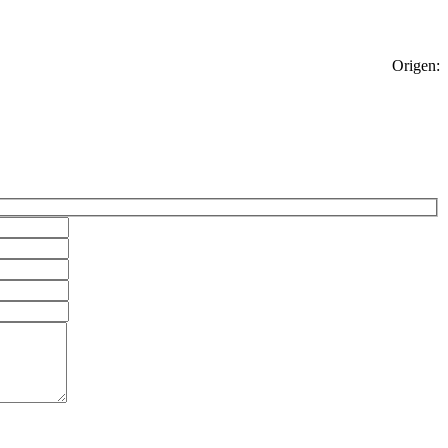
Origen: