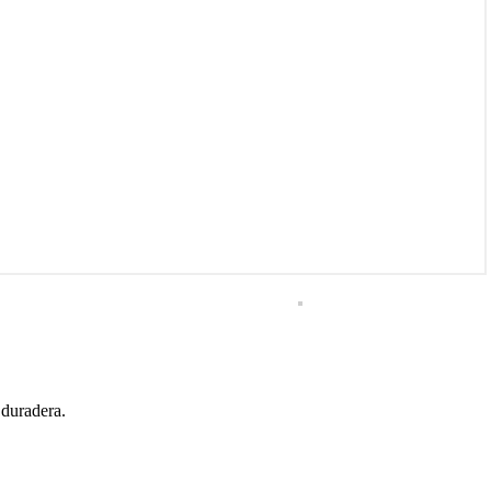
 duradera.