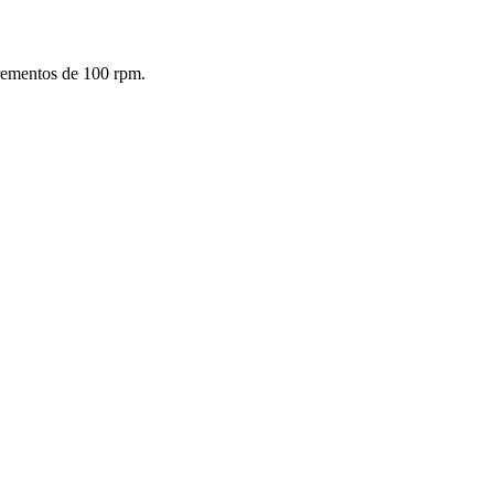
crementos de 100 rpm.