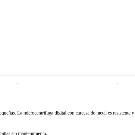
ueñas. La microcentrífuga digital con carcasa de metal es resistente y
billas sin mantenimiento.