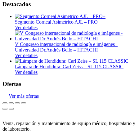
Destacados
Segmento Corneal Asimetrico AJL – PRO+
Ver detalles
V Congreso internacional de radiología e imágenes -
Universidad Dr.Andrés Bello – HITACHI
Ver detalles
Lámpara de Hendidura: Carl Zeiss – SL 115 CLASSIC
Ver detalles
Ofertas
Ver más ofertas
Venta, reparación y mantenimiento de equipo médico, hospitalario y
de laboratorio.