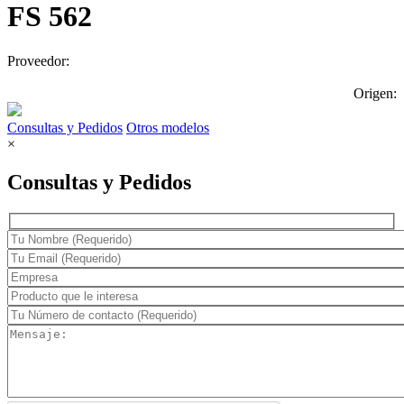
FS 562
Proveedor:
Origen:
Consultas y Pedidos
Otros modelos
×
Consultas y Pedidos