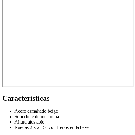
Características
Acero esmaltado beige
Superficie de melamina
Altura ajustable
Ruedas 2 x 2.15″ con frenos en la base