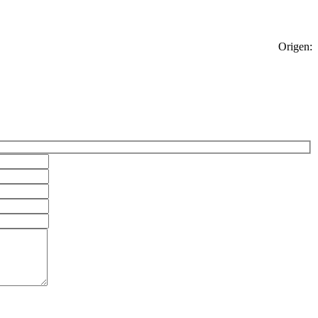
Origen: