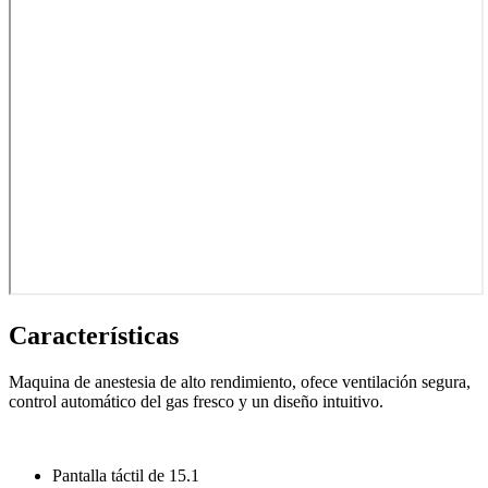
Características
Maquina de anestesia de alto rendimiento, ofece ventilación segura,
control automático del gas fresco y un diseño intuitivo.
Pantalla táctil de 15.1