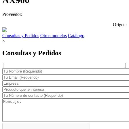
AX900
Proveedor:
Origen:
Consultas y Pedidos
Otros modelos
Catálogo
×
Consultas y Pedidos