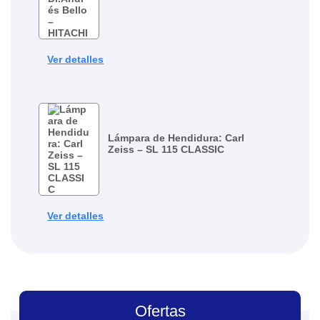
Ver detalles
Lámpara de Hendidura: Carl
Zeiss – SL 115 CLASSIC
Ver detalles
Ofertas