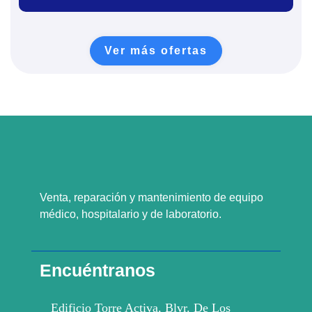
Ver más ofertas
Venta, reparación y mantenimiento de equipo
médico, hospitalario y de laboratorio.
Encuéntranos
Edificio Torre Activa, Blvr. De Los