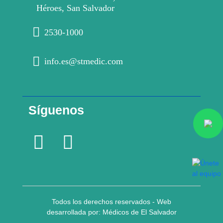
Héroes, San Salvador
2530-1000
info.es@stmedic.com
Síguenos
Todos los derechos reservados - Web
desarrollada por: Médicos de El Salvador