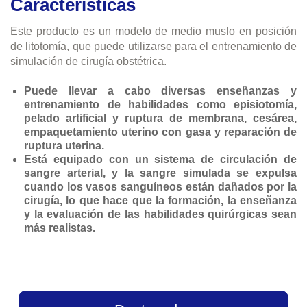
Características
Este producto es un modelo de medio muslo en posición
de litotomía, que puede utilizarse para el entrenamiento de
simulación de cirugía obstétrica.
Puede llevar a cabo diversas enseñanzas y
entrenamiento de habilidades como episiotomía,
pelado artificial y ruptura de membrana, cesárea,
empaquetamiento uterino con gasa y reparación de
ruptura uterina.
Está equipado con un sistema de circulación de
sangre arterial, y la sangre simulada se expulsa
cuando los vasos sanguíneos están dañados por la
cirugía, lo que hace que la formación, la enseñanza
y la evaluación de las habilidades quirúrgicas sean
más realistas.