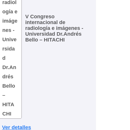
V Congreso
internacional de
radiología e imágenes -
Universidad Dr.Andrés
Bello – HITACHI
Ver detalles