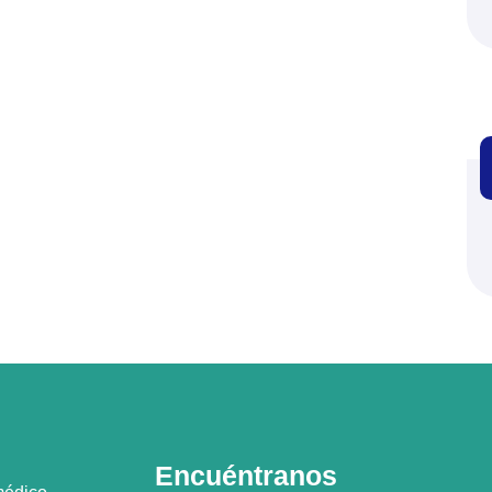
Encuéntranos