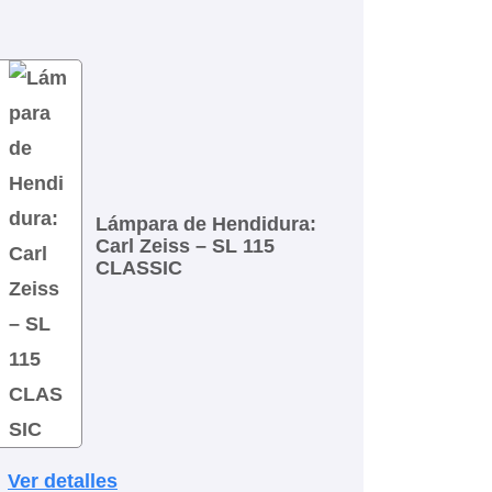
Lámpara de Hendidura:
Carl Zeiss – SL 115
CLASSIC
Ver detalles