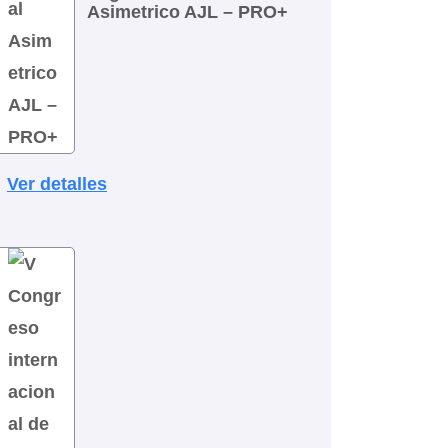
Asimetrico AJL – PRO+
Ver detalles