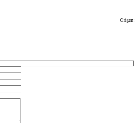
Origen: