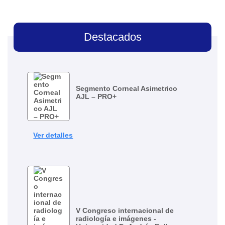
Destacados
Segmento Corneal Asimetrico
AJL – PRO+
Ver detalles
V Congreso internacional de
radiología e imágenes -