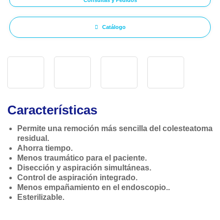
Consultas y Pedidos
Catálogo
Características
Permite una remoción más sencilla del colesteatoma
residual.
Ahorra tiempo.
Menos traumático para el paciente.
Disección y aspiración simultáneas.
Control de aspiración integrado.
Menos empañamiento en el endoscopio..
Esterilizable.