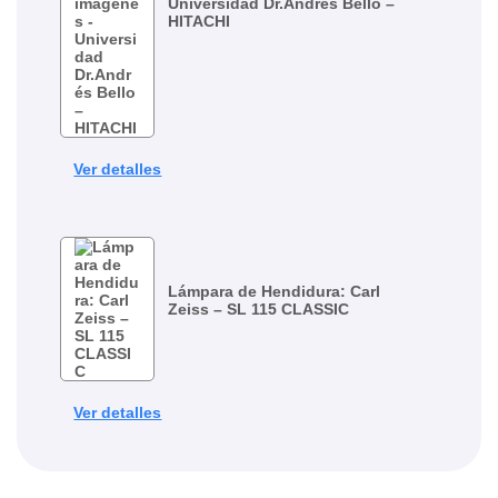
Universidad Dr.Andrés Bello –
HITACHI
Ver detalles
Lámpara de Hendidura: Carl
Zeiss – SL 115 CLASSIC
Ver detalles