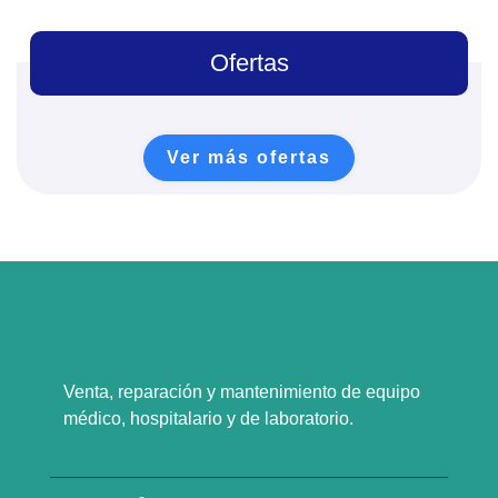
Ofertas
Ver más ofertas
Venta, reparación y mantenimiento de equipo
médico, hospitalario y de laboratorio.