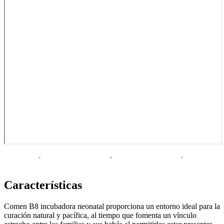
Características
Comen B8 incubadora neonatal proporciona un entorno ideal para la
curación natural y pacífica, al tiempo que fomenta un vínculo