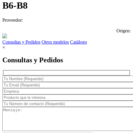
B6-B8
Proveedor:
Origen:
Consultas y Pedidos
Otros modelos
Catálogo
×
Consultas y Pedidos