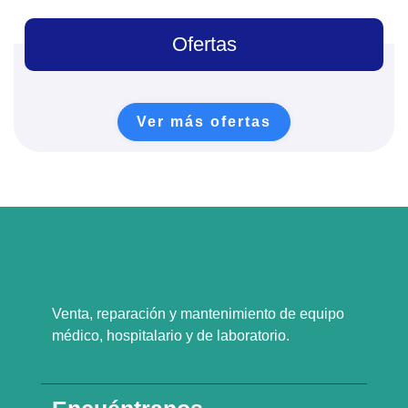
Ofertas
Ver más ofertas
Venta, reparación y mantenimiento de equipo
médico, hospitalario y de laboratorio.