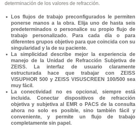
determinación de los valores de refracción.
Los flujos de trabajo preconfigurados le permiten
ponerse manos a la obra. Elija uno de hasta seis
predeterminados o personalice su propio flujo de
trabajo personalizado. Para cada día o para
diferentes grupos objetivo para que coincida con su
singularidad y la de su paciente.
La simplicidad describe mejor la experiencia de
manejo de la Unidad de Refracción Subjetiva de
ZEISS. La interfaz de usuario claramente
estructurada hace que trabajar con ZEISS
VISUPHOR 500 y ZEISS VISUSCREEN 100/500 sea
muy fácil.
La conectividad no es opcional, siempre está
incluida. Conectar dispositivos de refracción
objetiva y subjetiva al EMR o PACS de la consulta
ahora no solo es posible, sino también fácil y
conveniente, y permite un flujo de trabajo
completamente sin papel.