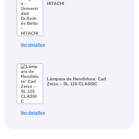
HITACHI
Ver detalles
Lámpara de Hendidura: Carl
Zeiss – SL 115 CLASSIC
Ver detalles