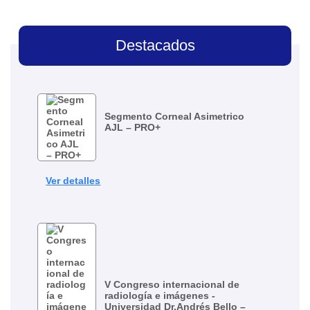
Destacados
Segmento Corneal Asimetrico
AJL – PRO+
Ver detalles
V Congreso internacional de
radiología e imágenes -
Universidad Dr.Andrés Bello –