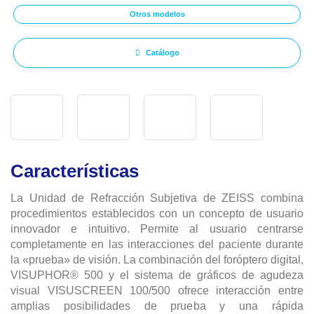
Otros modelos
Catálogo
Características
La Unidad de Refracción Subjetiva de ZEISS combina
procedimientos establecidos con un concepto de usuario
innovador e intuitivo. Permite al usuario centrarse
completamente en las interacciones del paciente durante
la «prueba» de visión. La combinación del foróptero digital,
VISUPHOR® 500 y el sistema de gráficos de agudeza
visual VISUSCREEN 100/500 ofrece interacción entre
amplias posibilidades de prueba y una rápida