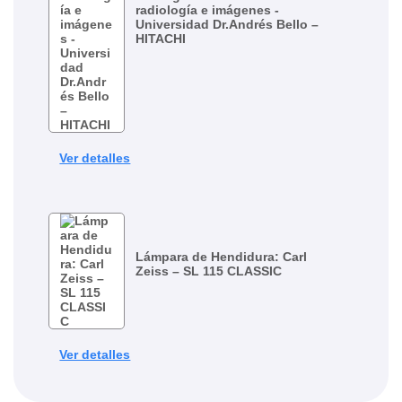
radiología e imágenes -
Universidad Dr.Andrés Bello –
HITACHI
Ver detalles
Lámpara de Hendidura: Carl
Zeiss – SL 115 CLASSIC
Ver detalles