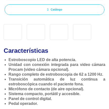
Catálogo
Características
Estroboscopio LED de alta potencia.
Unidad con conexión integrada para video cámara
Procam (video cámara opcional).
Rango completo de estroboscopia de 62 a 1200 Hz.
Transición automática de luz continua a
estroboscópica cuando el paciente fona.
Micrófono de contacto (de aire opcional).
Sistema compacto, portátil y accesible.
Panel de control digital.
Pedal operador.