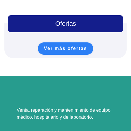
Ofertas
Ver más ofertas
Venta, reparación y mantenimiento de equipo
médico, hospitalario y de laboratorio.