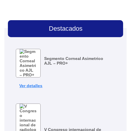
Destacados
Segmento Corneal Asimetrico
AJL – PRO+
Ver detalles
V Congreso internacional de