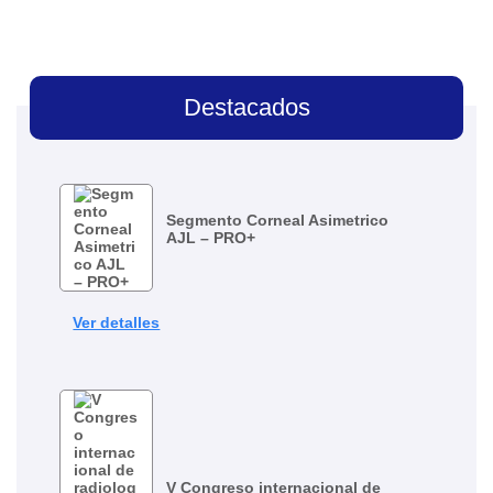
Destacados
Segmento Corneal Asimetrico
AJL – PRO+
Ver detalles
V Congreso internacional de