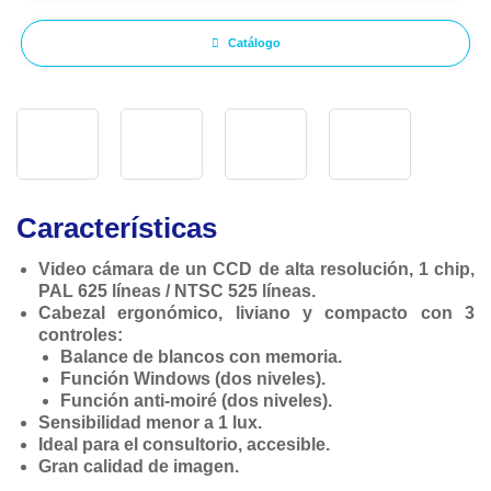
Catálogo
Características
Video cámara de un CCD de alta resolución, 1 chip,
PAL 625 líneas / NTSC 525 líneas.
Cabezal ergonómico, liviano y compacto con 3
controles:
Balance de blancos con memoria.
Función Windows (dos niveles).
Función anti-moiré (dos niveles).
Sensibilidad menor a 1 lux.
Ideal para el consultorio, accesible.
Gran calidad de imagen.