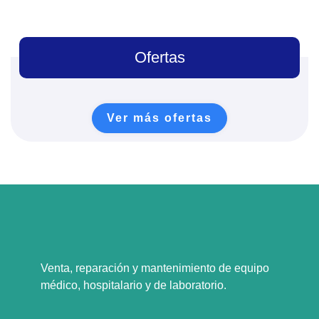
Ofertas
Ver más ofertas
Venta, reparación y mantenimiento de equipo
médico, hospitalario y de laboratorio.