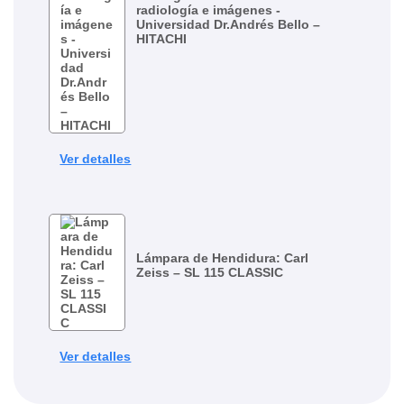
radiología e imágenes -
Universidad Dr.Andrés Bello –
HITACHI
Ver detalles
Lámpara de Hendidura: Carl
Zeiss – SL 115 CLASSIC
Ver detalles