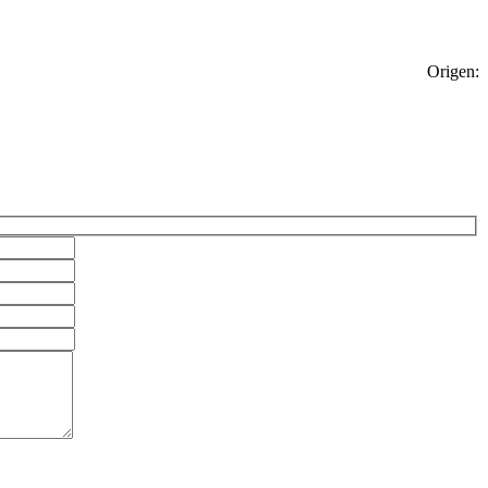
Origen: