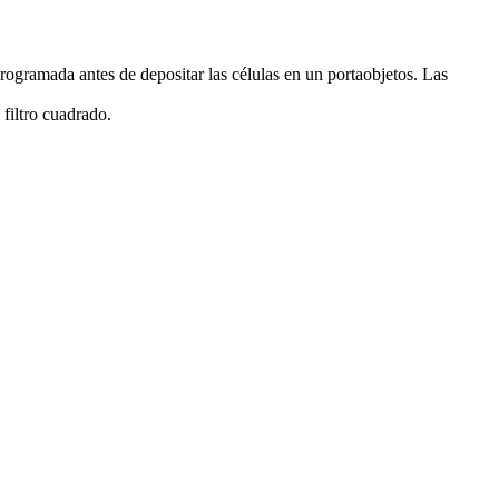
rogramada antes de depositar las células en un portaobjetos. Las
filtro cuadrado.