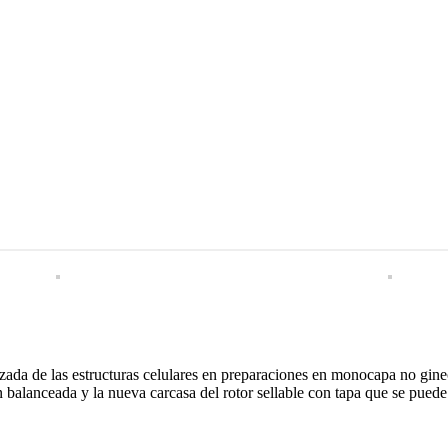
da de las estructuras celulares en preparaciones en monocapa no gineco
 balanceada y la nueva carcasa del rotor sellable con tapa que se puede 