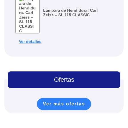
Lámpara de Hendidura: Carl
Zeiss – SL 115 CLASSIC
Ver detalles
Ofertas
Ver más ofertas