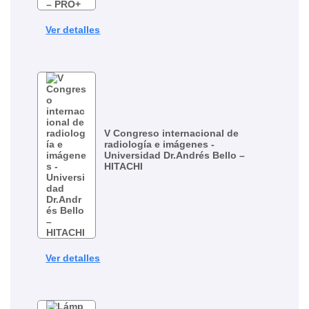
Ver detalles
V Congreso internacional de
radiología e imágenes -
Universidad Dr.Andrés Bello –
HITACHI
Ver detalles