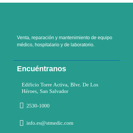
Venta, reparación y mantenimiento de equipo
médico, hospitalario y de laboratorio.
Encuéntranos
Edificio Torre Activa, Blvr. De Los
Héroes, San Salvador
2530-1000
info.es@stmedic.com