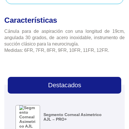
Características
Cánula para de aspiración con una longitud de 19cm,
angulada 30 grados, de acero inoxidable, instrumento de
succión clásico para la neurocirugía.
Medidas:
6FR, 7FR, 8FR, 9FR, 10FR, 11FR, 12FR.
Destacados
Segmento Corneal Asimetrico
AJL – PRO+