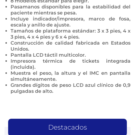
8 modelos estándar para elegir.
Pasamanos disponibles para la estabilidad del
paciente mientras se pesa.
Incluye indicador/impresora, marco de fosa,
escala y anillo de ajuste.
Tamaños de plataforma estándar: 3 x 3 pies, 4 x
3 pies, 4 x 4 pies y 6 x 4 pies.
Construcción de calidad fabricada en Estados
Unidos.
Pantalla LCD táctil multicolor.
Impresora térmica de tickets integrada
(incluida).
Muestra el peso, la altura y el IMC en pantalla
simultáneamente.
Grandes dígitos de peso LCD azul clínico de 0,9
pulgadas de alto.
Destacados