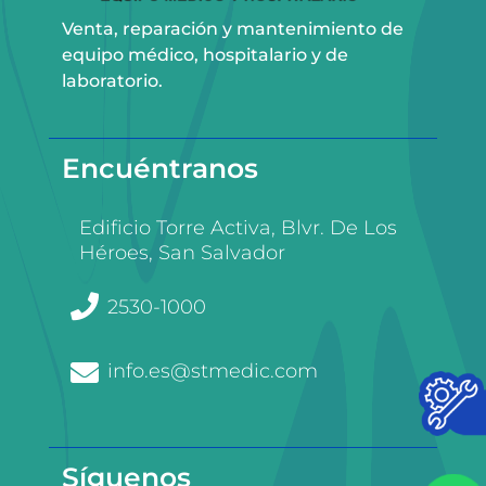
Venta, reparación y mantenimiento de
equipo médico, hospitalario y de
laboratorio.
Encuéntranos
Edificio Torre Activa, Blvr. De Los
Héroes, San Salvador
2530-1000
info.es@stmedic.com
Síguenos