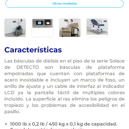
Otros modelos
Características
Las básculas de diálisis en el piso de la serie Solace
de DETECTO son básculas de plataforma
empotradas que cuentan con plataformas de
acero inoxidable e incluyen un marco de foso, un
anillo de ajuste y un cable de interfaz al indicador
LCD ya la pantalla táctil de múltiples colores
incluido. La superficie al ras elimina los peligros de
tropiezo y los problemas de accesibilidad en el
pasillo.
1000 lb x 0,2 lb / 450 kg x 0,1 kg de capacidad.