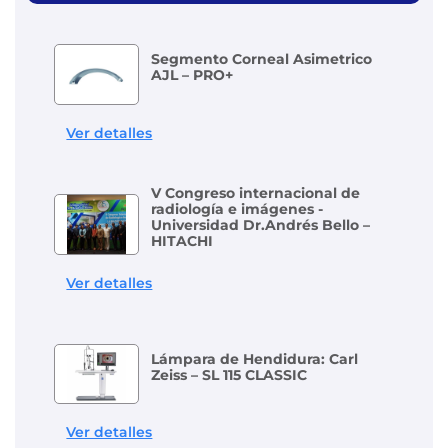
Segmento Corneal Asimetrico
AJL – PRO+
Ver detalles
V Congreso internacional de
radiología e imágenes -
Universidad Dr.Andrés Bello –
HITACHI
Ver detalles
Lámpara de Hendidura: Carl
Zeiss – SL 115 CLASSIC
Ver detalles