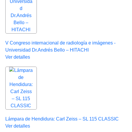
V Congreso internacional de radiología e imágenes -
Universidad Dr.Andrés Bello – HITACHI
Ver detalles
Lámpara de Hendidura: Carl Zeiss – SL 115 CLASSIC
Ver detalles