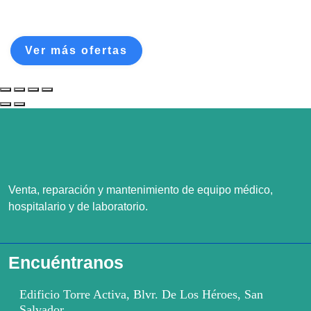
Ofertas
Ver más ofertas
Venta, reparación y mantenimiento de equipo médico,
hospitalario y de laboratorio.
Encuéntranos
Edificio Torre Activa, Blvr. De Los Héroes, San
Salvador