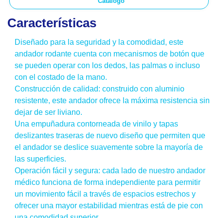
Catálogo
Características
Diseñado para la seguridad y la comodidad, este
andador rodante cuenta con mecanismos de botón que
se pueden operar con los dedos, las palmas o incluso
con el costado de la mano.
Construcción de calidad: construido con aluminio
resistente, este andador ofrece la máxima resistencia sin
dejar de ser liviano.
Una empuñadura contorneada de vinilo y tapas
deslizantes traseras de nuevo diseño que permiten que
el andador se deslice suavemente sobre la mayoría de
las superficies.
Operación fácil y segura: cada lado de nuestro andador
médico funciona de forma independiente para permitir
un movimiento fácil a través de espacios estrechos y
ofrecer una mayor estabilidad mientras está de pie con
una comodidad superior.