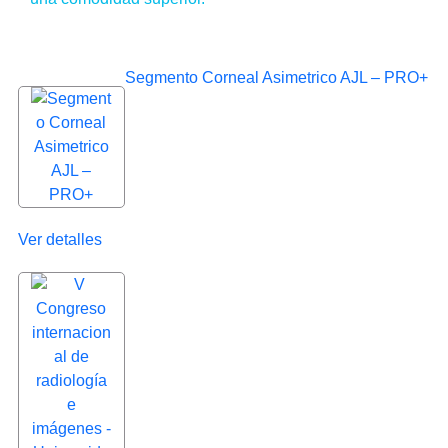
Destacados
Segmento Corneal Asimetrico AJL – PRO+
Ver detalles