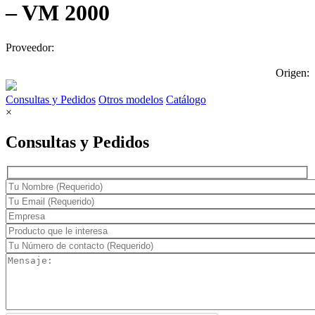
– VM 2000
Proveedor:
Origen:
Consultas y Pedidos
Otros modelos
Catálogo
×
Consultas y Pedidos