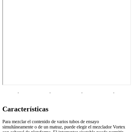
Características
Para mezclar el contenido de varios tubos de ensayo
simultáneamente o de un matraz, puede elegir el mezclador Vortex