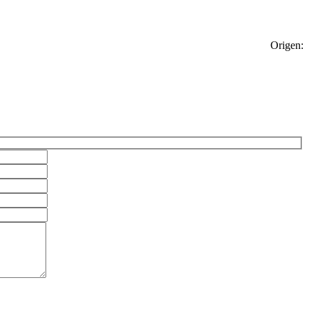
Origen: